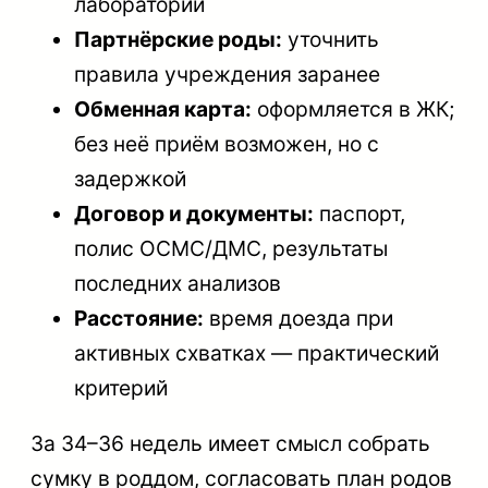
лаборатории
Партнёрские роды:
уточнить
правила учреждения заранее
Обменная карта:
оформляется в ЖК;
без неё приём возможен, но с
задержкой
Договор и документы:
паспорт,
полис ОСМС/ДМС, результаты
последних анализов
Расстояние:
время доезда при
активных схватках — практический
критерий
За 34–36 недель имеет смысл собрать
сумку в роддом, согласовать план родов