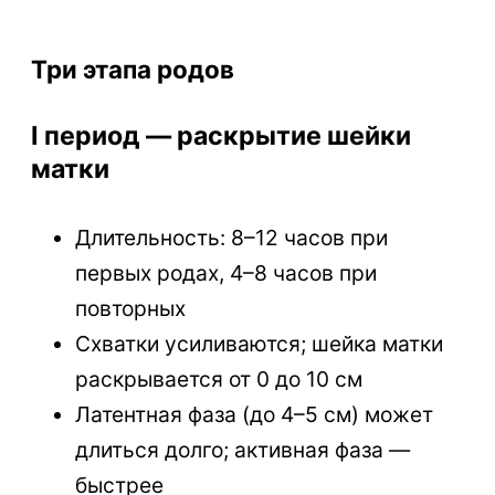
Три этапа родов
I период — раскрытие шейки
матки
Длительность: 8–12 часов при
первых родах, 4–8 часов при
повторных
Схватки усиливаются; шейка матки
раскрывается от 0 до 10 см
Латентная фаза (до 4–5 см) может
длиться долго; активная фаза —
быстрее