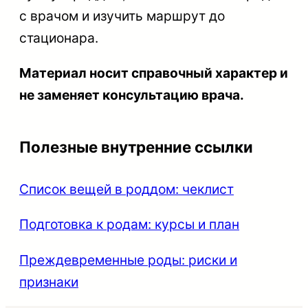
с врачом и изучить маршрут до
стационара.
Материал носит справочный характер и
не заменяет консультацию врача.
Полезные внутренние ссылки
Список вещей в роддом: чеклист
Подготовка к родам: курсы и план
Преждевременные роды: риски и
признаки