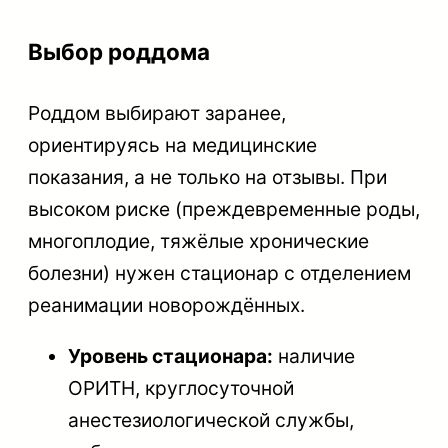
Выбор роддома
Роддом выбирают заранее,
ориентируясь на медицинские
показания, а не только на отзывы. При
высоком риске (преждевременные роды,
многоплодие, тяжёлые хронические
болезни) нужен стационар с отделением
реанимации новорождённых.
Уровень стационара:
наличие
ОРИТН, круглосуточной
анестезиологической службы,