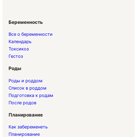
Беременность
Все о беременности
Календарь
Токсикоз
Гестоз
Роды
Роды и роддом
Список в роддом
Подготовка к родам
После родов
Планирование
Как забеременеть
Планирование