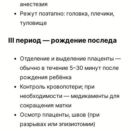
анестезия
Режут поэтапно: головка, плечики,
туловище
III период — рождение последа
Отделение и выделение плаценты —
обычно в течение 5–30 минут после
рождения ребёнка
Контроль кровопотери; при
необходимости — медикаменты для
сокращения матки
Осмотр плаценты, швов (при
разрывах или эпизиотомии)