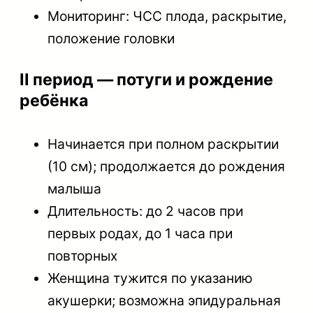
Мониторинг: ЧСС плода, раскрытие,
положение головки
II период — потуги и рождение
ребёнка
Начинается при полном раскрытии
(10 см); продолжается до рождения
малыша
Длительность: до 2 часов при
первых родах, до 1 часа при
повторных
Женщина тужится по указанию
акушерки; возможна эпидуральная