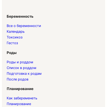
Беременность
Все о беременности
Календарь
Токсикоз
Гестоз
Роды
Роды и роддом
Список в роддом
Подготовка к родам
После родов
Планирование
Как забеременеть
Планирование