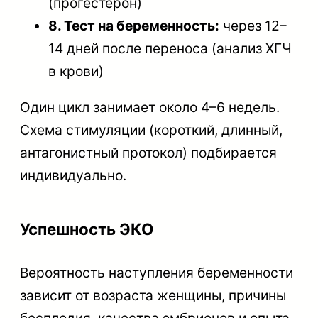
(прогестерон)
8. Тест на беременность:
через 12–
14 дней после переноса (анализ ХГЧ
в крови)
Один цикл занимает около 4–6 недель.
Схема стимуляции (короткий, длинный,
антагонистный протокол) подбирается
индивидуально.
Успешность ЭКО
Вероятность наступления беременности
зависит от возраста женщины, причины