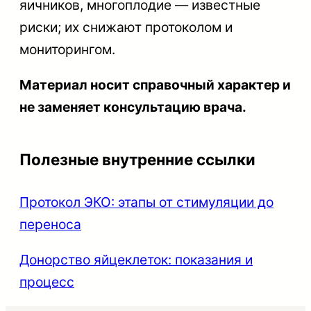
яичников, многоплодие — известные
риски; их снижают протоколом и
мониторингом.
Материал носит справочный характер и
не заменяет консультацию врача.
Полезные внутренние ссылки
Протокол ЭКО: этапы от стимуляции до
переноса
Донорство яйцеклеток: показания и
процесс