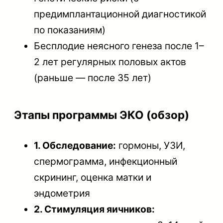
предимплантационной диагностикой
по показаниям)
Бесплодие неясного генеза после 1–
2 лет регулярных половых актов
(раньше — после 35 лет)
Этапы программы ЭКО (обзор)
1. Обследование:
гормоны, УЗИ,
спермограмма, инфекционный
скрининг, оценка матки и
эндометрия
2. Стимуляция яичников: