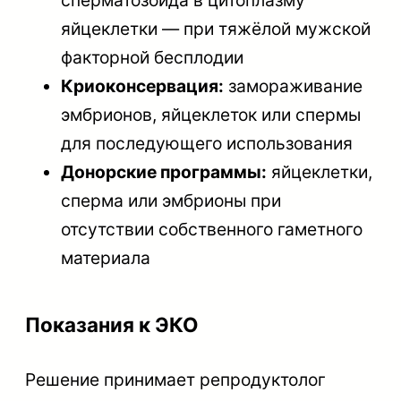
яйцеклетки — при тяжёлой мужской
факторной бесплодии
Криоконсервация:
замораживание
эмбрионов, яйцеклеток или спермы
для последующего использования
Донорские программы:
яйцеклетки,
сперма или эмбрионы при
отсутствии собственного гаметного
материала
Показания к ЭКО
Решение принимает репродуктолог