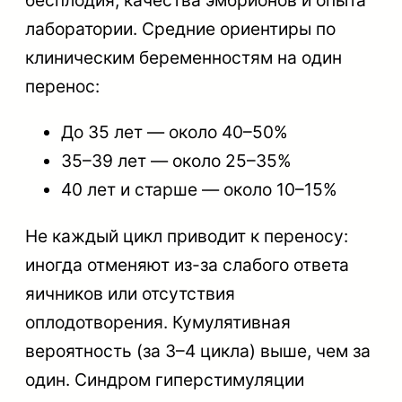
бесплодия, качества эмбрионов и опыта
лаборатории. Средние ориентиры по
клиническим беременностям на один
перенос:
До 35 лет — около 40–50%
35–39 лет — около 25–35%
40 лет и старше — около 10–15%
Не каждый цикл приводит к переносу:
иногда отменяют из-за слабого ответа
яичников или отсутствия
оплодотворения. Кумулятивная
вероятность (за 3–4 цикла) выше, чем за
один. Синдром гиперстимуляции