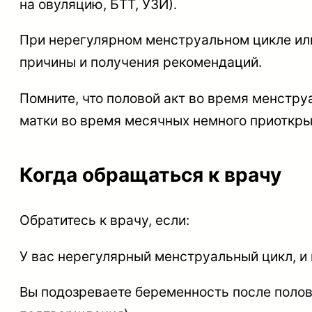
на овуляцию, БТТ, УЗИ).
При нерегулярном менструальном цикле или
причины и получения рекомендаций.
Помните, что половой акт во время менстру
матки во время месячных немного приоткрыт
Когда обращаться к врачу
Обратитесь к врачу, если:
У вас нерегулярный менструальный цикл, и 
Вы подозреваете беременность после полово