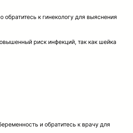
 обратитесь к гинекологу для выяснения
повышенный риск инфекций, так как шейка
беременность и обратитесь к врачу для