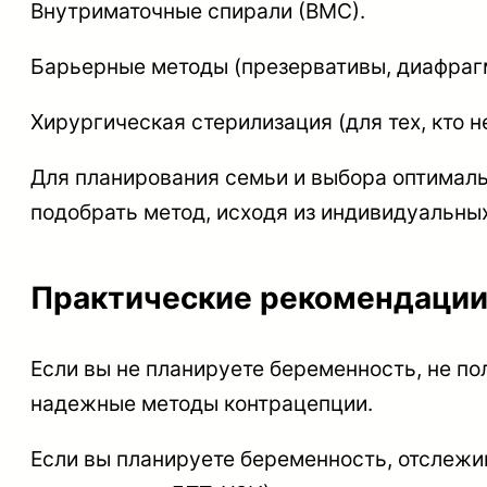
Внутриматочные спирали (ВМС).
Барьерные методы (презервативы, диафраг
Хирургическая стерилизация (для тех, кто н
Для планирования семьи и выбора оптималь
подобрать метод, исходя из индивидуальны
Практические рекомендаци
Если вы не планируете беременность, не по
надежные методы контрацепции.
Если вы планируете беременность, отслежи