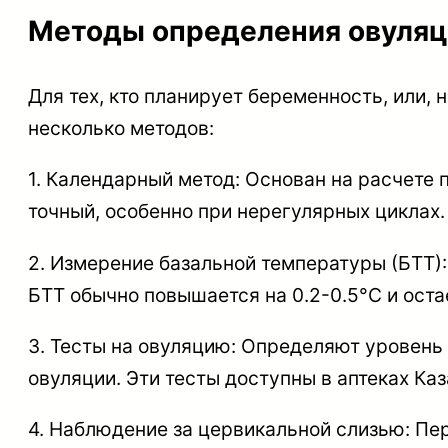
Методы определения овуляц
Для тех, кто планирует беременность, или,
несколько методов:
1. Календарный метод: Основан на расчете
точный, особенно при нерегулярных циклах.
2. Измерение базальной температуры (БТТ)
БТТ обычно повышается на 0.2-0.5°C и ост
3. Тесты на овуляцию: Определяют уровень 
овуляции. Эти тесты доступны в аптеках Ка
4. Наблюдение за цервикальной слизью: Пер