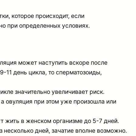
ки, которое происходит, если
но при определенных условиях.
уляция может наступить вскоре после
9-11 день цикла, то сперматозоиды,
кле значительно увеличивает риск.
а овуляция при этом уже произошла или
 жить в женском организме до 5-7 дней.
з несколько дней, зачатие вполне возможно.