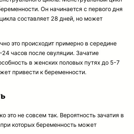
еременности. Он начинается с первого дня
цикла составляет 28 дней, но может
чно это происходит примерно в середине
2-24 часов после овуляции. Зачатие
особность в женских половых путях до 5-7
ожет привести к беременности.
ть
 это не совсем так. Вероятность зачатия в
, при которых беременность может