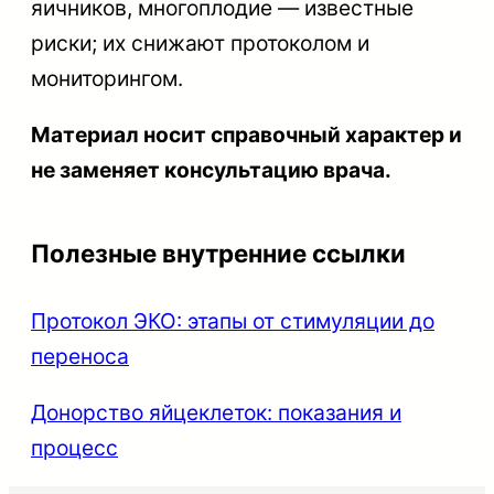
яичников, многоплодие — известные
риски; их снижают протоколом и
мониторингом.
Материал носит справочный характер и
не заменяет консультацию врача.
Полезные внутренние ссылки
Протокол ЭКО: этапы от стимуляции до
переноса
Донорство яйцеклеток: показания и
процесс