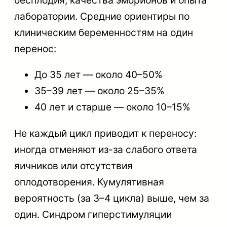
бесплодия, качества эмбрионов и опыта
лаборатории. Средние ориентиры по
клиническим беременностям на один
перенос:
До 35 лет — около 40–50%
35–39 лет — около 25–35%
40 лет и старше — около 10–15%
Не каждый цикл приводит к переносу:
иногда отменяют из-за слабого ответа
яичников или отсутствия
оплодотворения. Кумулятивная
вероятность (за 3–4 цикла) выше, чем за
один. Синдром гиперстимуляции