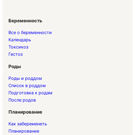
Беременность
Все о беременности
Календарь
Токсикоз
Гестоз
Роды
Роды и роддом
Список в роддом
Подготовка к родам
После родов
Планирование
Как забеременеть
Планирование