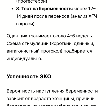
(прогестерон)
8. Тест на беременность:
через 12–
14 дней после переноса (анализ ХГЧ
в крови)
Один цикл занимает около 4–6 недель.
Схема стимуляции (короткий, длинный,
антагонистный протокол) подбирается
индивидуально.
Успешность ЭКО
Вероятность наступления беременности
зависит от возраста женщины, причины