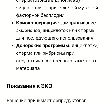
яйцеклетки — при тяжёлой мужской
факторной бесплодии
Криоконсервация:
замораживание
эмбрионов, яйцеклеток или спермы
для последующего использования
Донорские программы:
яйцеклетки,
сперма или эмбрионы при
отсутствии собственного гаметного
материала
Показания к ЭКО
Решение принимает репродуктолог