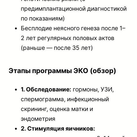
предимплантационной диагностикой
по показаниям)
Бесплодие неясного генеза после 1–
2 лет регулярных половых актов
(раньше — после 35 лет)
Этапы программы ЭКО (обзор)
1. Обследование:
гормоны, УЗИ,
спермограмма, инфекционный
скрининг, оценка матки и
эндометрия
2. Стимуляция яичников: