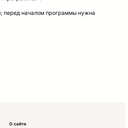
я; перед началом программы нужна
О сайте