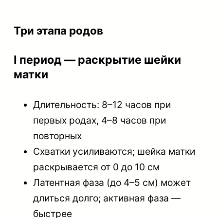
Три этапа родов
I период — раскрытие шейки
матки
Длительность: 8–12 часов при
первых родах, 4–8 часов при
повторных
Схватки усиливаются; шейка матки
раскрывается от 0 до 10 см
Латентная фаза (до 4–5 см) может
длиться долго; активная фаза —
быстрее