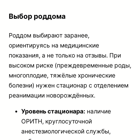
Выбор роддома
Роддом выбирают заранее,
ориентируясь на медицинские
показания, а не только на отзывы. При
высоком риске (преждевременные роды,
многоплодие, тяжёлые хронические
болезни) нужен стационар с отделением
реанимации новорождённых.
Уровень стационара:
наличие
ОРИТН, круглосуточной
анестезиологической службы,