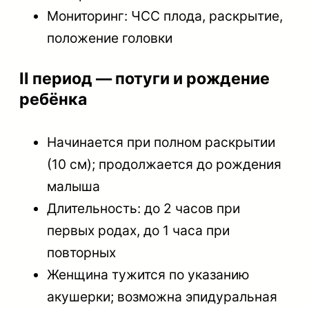
Мониторинг: ЧСС плода, раскрытие,
положение головки
II период — потуги и рождение
ребёнка
Начинается при полном раскрытии
(10 см); продолжается до рождения
малыша
Длительность: до 2 часов при
первых родах, до 1 часа при
повторных
Женщина тужится по указанию
акушерки; возможна эпидуральная