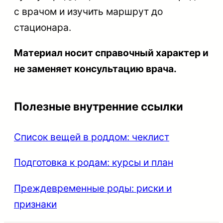
с врачом и изучить маршрут до
стационара.
Материал носит справочный характер и
не заменяет консультацию врача.
Полезные внутренние ссылки
Список вещей в роддом: чеклист
Подготовка к родам: курсы и план
Преждевременные роды: риски и
признаки