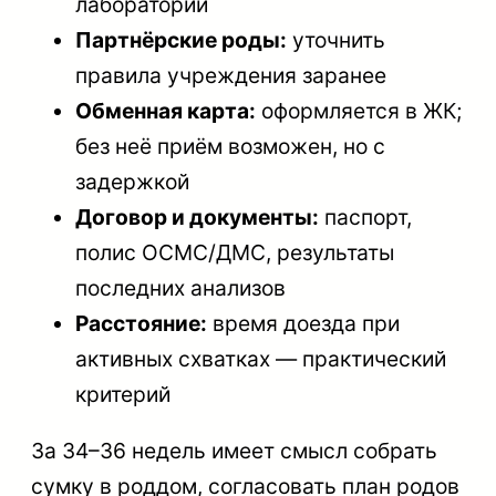
лаборатории
Партнёрские роды:
уточнить
правила учреждения заранее
Обменная карта:
оформляется в ЖК;
без неё приём возможен, но с
задержкой
Договор и документы:
паспорт,
полис ОСМС/ДМС, результаты
последних анализов
Расстояние:
время доезда при
активных схватках — практический
критерий
За 34–36 недель имеет смысл собрать
сумку в роддом, согласовать план родов