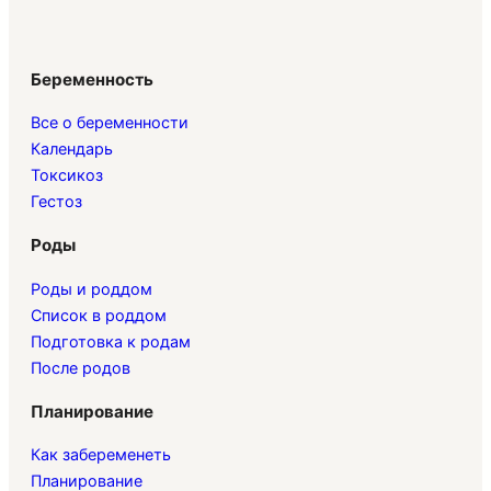
Беременность
Все о беременности
Календарь
Токсикоз
Гестоз
Роды
Роды и роддом
Список в роддом
Подготовка к родам
После родов
Планирование
Как забеременеть
Планирование