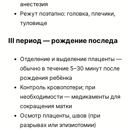
анестезия
Режут поэтапно: головка, плечики,
туловище
III период — рождение последа
Отделение и выделение плаценты —
обычно в течение 5–30 минут после
рождения ребёнка
Контроль кровопотери; при
необходимости — медикаменты для
сокращения матки
Осмотр плаценты, швов (при
разрывах или эпизиотомии)