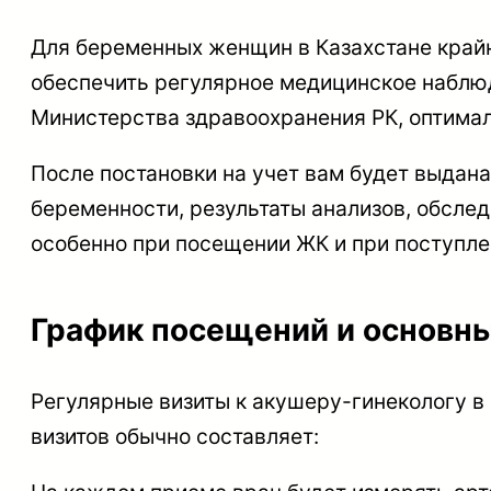
Для беременных женщин в Казахстане крайн
обеспечить регулярное медицинское наблю
Министерства здравоохранения РК, оптимал
После постановки на учет вам будет выдана
беременности, результаты анализов, обслед
особенно при посещении ЖК и при поступле
График посещений и основн
Регулярные визиты к акушеру-гинекологу в
визитов обычно составляет: