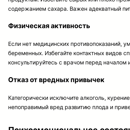
содержанием сахара. Важен адекватный пи
Физическая активность
Если нет медицинских противопоказаний, ум
беременных. Избегайте контактных видов сп
консультируйтесь с врачом перед началом 
Отказ от вредных привычек
Категорически исключите алкоголь, курение
непоправимый вред развитию плода и прив