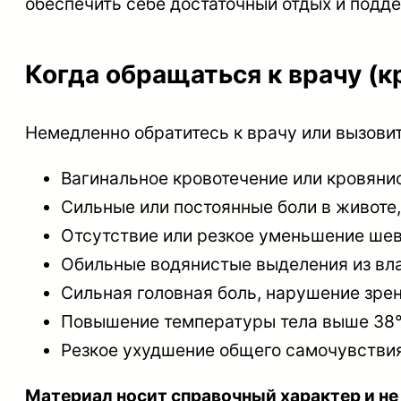
обеспечить себе достаточный отдых и подде
Когда обращаться к врачу (к
Немедленно обратитесь к врачу или вызови
Вагинальное кровотечение или кровяни
Сильные или постоянные боли в животе,
Отсутствие или резкое уменьшение шеве
Обильные водянистые выделения из вла
Сильная головная боль, нарушение зрен
Повышение температуры тела выше 38°
Резкое ухудшение общего самочувствия
Материал носит справочный характер и не