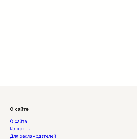
О сайте
О сайте
Контакты
Для рекламодателей