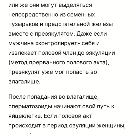
или же они могут выделяться
непосредственно из семенных
пузырьков и предстательной железы
вместе с преэякулятом. Даже если
мужчина «контролирует» себя и
извлекает половой член до эякуляции
(метод прерванного полового акта),
преэякулят уже мог попасть во
влагалище.
После попадания во влагалище,
сперматозоиды начинают свой путь к
яйцеклетке. Если половой акт
происходит в период овуляции женщины,