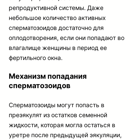
репродуктивной системы. Даже
небольшое количество активных
сперматозоидов достаточно для
оплодотворения, если они попадают во
влагалище женщины в период ее
фертильного окна.
Механизм попадания
сперматозоидов
Сперматозоиды могут попасть в
преэякулят из остатков семенной
жидкости, которая могла остаться в
уретре после предыдущей эякуляции,