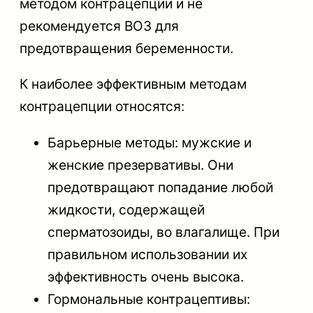
методом контрацепции и не
рекомендуется ВОЗ для
предотвращения беременности.
К наиболее эффективным методам
контрацепции относятся:
Барьерные методы: мужские и
женские презервативы. Они
предотвращают попадание любой
жидкости, содержащей
сперматозоиды, во влагалище. При
правильном использовании их
эффективность очень высока.
Гормональные контрацептивы: