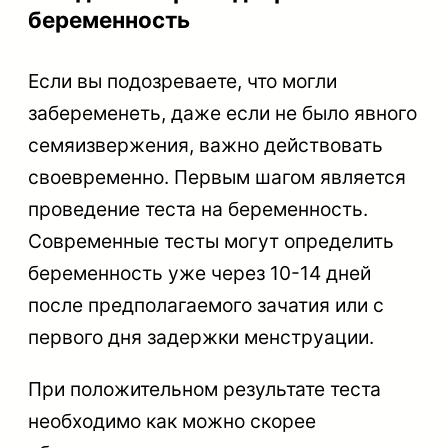
беременность
Если вы подозреваете, что могли
забеременеть, даже если не было явного
семяизвержения, важно действовать
своевременно. Первым шагом является
проведение теста на беременность.
Современные тесты могут определить
беременность уже через 10-14 дней
после предполагаемого зачатия или с
первого дня задержки менструации.
При положительном результате теста
необходимо как можно скорее