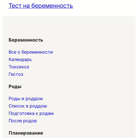
Тест на беременность
Беременность
Все о беременности
Календарь
Токсикоз
Гестоз
Роды
Роды и роддом
Список в роддом
Подготовка к родам
После родов
Планирование