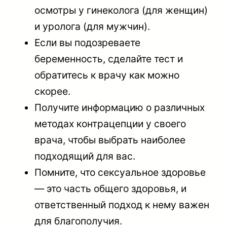
осмотры у гинеколога (для женщин)
и уролога (для мужчин).
Если вы подозреваете
беременность, сделайте тест и
обратитесь к врачу как можно
скорее.
Получите информацию о различных
методах контрацепции у своего
врача, чтобы выбрать наиболее
подходящий для вас.
Помните, что сексуальное здоровье
— это часть общего здоровья, и
ответственный подход к нему важен
для благополучия.