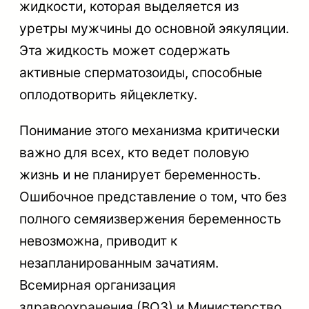
жидкости, которая выделяется из
уретры мужчины до основной эякуляции.
Эта жидкость может содержать
активные сперматозоиды, способные
оплодотворить яйцеклетку.
Понимание этого механизма критически
важно для всех, кто ведет половую
жизнь и не планирует беременность.
Ошибочное представление о том, что без
полного семяизвержения беременность
невозможна, приводит к
незапланированным зачатиям.
Всемирная организация
здравоохранения (ВОЗ) и Министерство