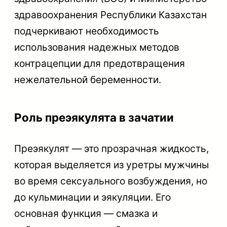
здравоохранения Республики Казахстан
подчеркивают необходимость
использования надежных методов
контрацепции для предотвращения
нежелательной беременности.
Роль преэякулята в зачатии
Преэякулят — это прозрачная жидкость,
которая выделяется из уретры мужчины
во время сексуального возбуждения, но
до кульминации и эякуляции. Его
основная функция — смазка и