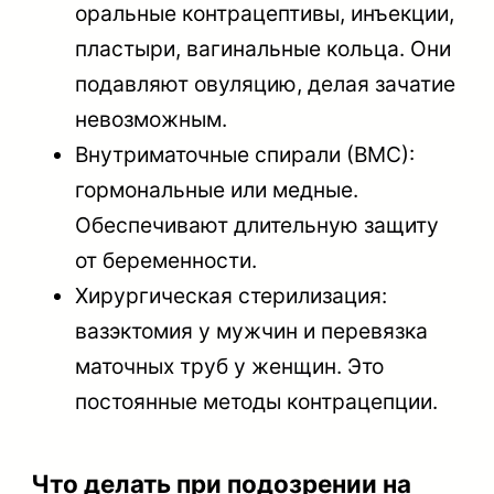
оральные контрацептивы, инъекции,
пластыри, вагинальные кольца. Они
подавляют овуляцию, делая зачатие
невозможным.
Внутриматочные спирали (ВМС):
гормональные или медные.
Обеспечивают длительную защиту
от беременности.
Хирургическая стерилизация:
вазэктомия у мужчин и перевязка
маточных труб у женщин. Это
постоянные методы контрацепции.
Что делать при подозрении на