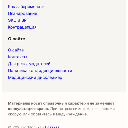
Как забеременеть
Планирование
ЭКО и ВРТ
Контрацепция
О сайте
О сайте
Контакты
Для рекламодателей
Политика конфиденциальности
Медицинский дисклеймер
Материалы носят справочный характер и не заменяют
консультацию врача.
При острых симптомах — вызовите
скорую или обратитесь в медучреждение.
© 2026 roddom.kz ·
Главная