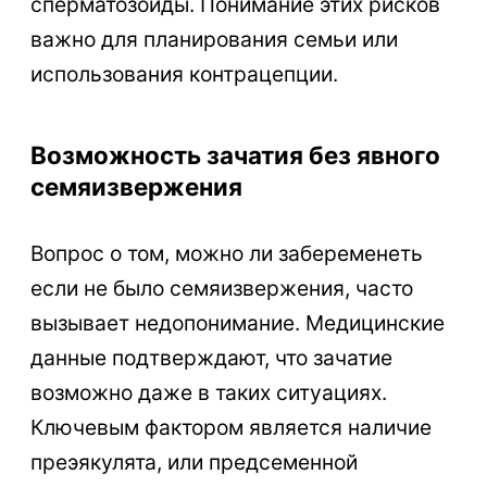
сперматозоиды. Понимание этих рисков
важно для планирования семьи или
использования контрацепции.
Возможность зачатия без явного
семяизвержения
Вопрос о том, можно ли забеременеть
если не было семяизвержения, часто
вызывает недопонимание. Медицинские
данные подтверждают, что зачатие
возможно даже в таких ситуациях.
Ключевым фактором является наличие
преэякулята, или предсеменной