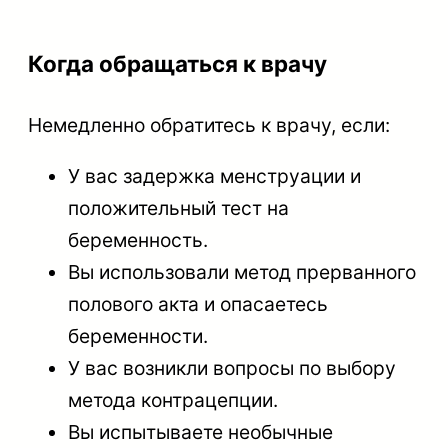
Когда обращаться к врачу
Немедленно обратитесь к врачу, если:
У вас задержка менструации и
положительный тест на
беременность.
Вы использовали метод прерванного
полового акта и опасаетесь
беременности.
У вас возникли вопросы по выбору
метода контрацепции.
Вы испытываете необычные