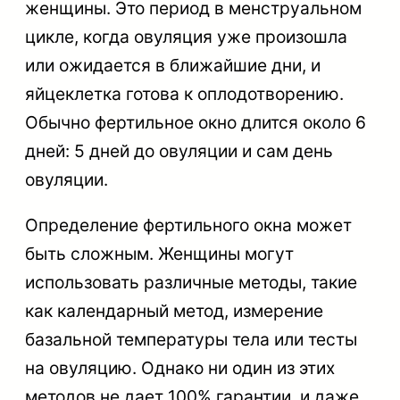
женщины. Это период в менструальном
цикле, когда овуляция уже произошла
или ожидается в ближайшие дни, и
яйцеклетка готова к оплодотворению.
Обычно фертильное окно длится около 6
дней: 5 дней до овуляции и сам день
овуляции.
Определение фертильного окна может
быть сложным. Женщины могут
использовать различные методы, такие
как календарный метод, измерение
базальной температуры тела или тесты
на овуляцию. Однако ни один из этих
методов не дает 100% гарантии, и даже