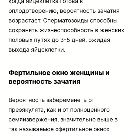
когда яйцеклетка готова к
оплодотворению, вероятность зачатия
возрастает. Сперматозоиды способны
сохранять жизнеспособность в женских
половых путях до 3-5 дней, ожидая
выхода яйцеклетки.
Фертильное окно женщины и
вероятность зачатия
Вероятность забеременеть от
преэякулята, как и от полноценного
семяизвержения, значительно выше в
так называемое «фертильное окно»