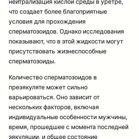
нейтрализация кислой среды в уретре,
что создает более благоприятные
условия для прохождения
сперматозоидов. Однако исследования
показывают, что в этой жидкости могут
присутствовать жизнеспособные
сперматозоиды.
Количество сперматозоидов в
преэякуляте может сильно
варьироваться. Оно зависит от
нескольких факторов, включая
индивидуальные особенности мужчины,
время, прошедшее с момента последней
эякуляции, и общее состояние