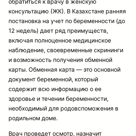
обратиться к врачу в женскую
консультацию (ЖК). В Казахстане ранняя
постановка на учет по беременности (до
12 недель) дает ряд преимуществ,
включая полноценное медицинское
наблюдение, своевременные скрининги
и возможность получения обменной
карты. Обменная карта — это основной
документ беременной, который
содержит всю информацию о ее
здоровье и течении беременности,
необходимый для родовспоможения в
родильном доме.
Врач проведет осмотр, назначит