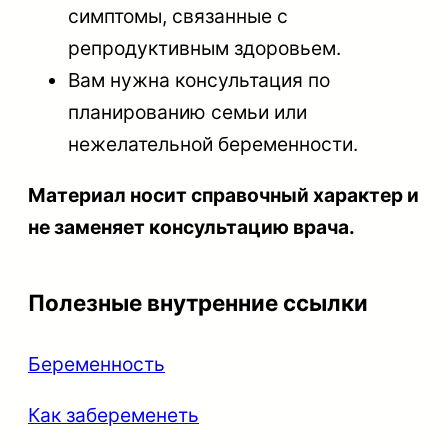
симптомы, связанные с
репродуктивным здоровьем.
Вам нужна консультация по
планированию семьи или
нежелательной беременности.
Материал носит справочный характер и
не заменяет консультацию врача.
Полезные внутренние ссылки
Беременность
Как забеременеть