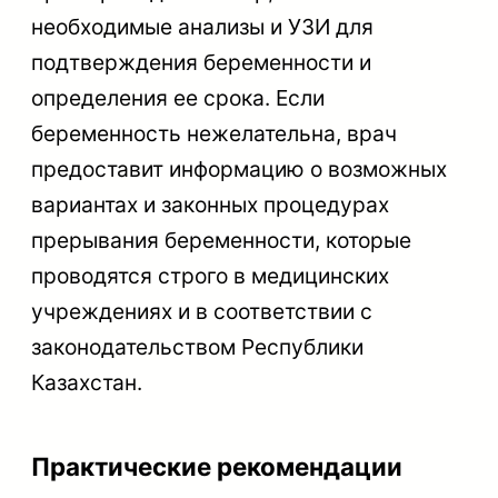
необходимые анализы и УЗИ для
подтверждения беременности и
определения ее срока. Если
беременность нежелательна, врач
предоставит информацию о возможных
вариантах и законных процедурах
прерывания беременности, которые
проводятся строго в медицинских
учреждениях и в соответствии с
законодательством Республики
Казахстан.
Практические рекомендации