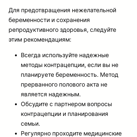
Для предотвращения нежелательной
беременности и сохранения
репродуктивного здоровья, следуйте
этим рекомендациям:
Всегда используйте надежные
методы контрацепции, если вы не
планируете беременность. Метод
прерванного полового акта не
является надежным.
Обсудите с партнером вопросы
контрацепции и планирования
семьи.
Регулярно проходите медицинские