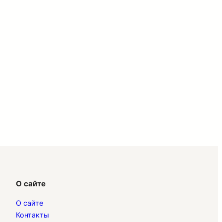
О сайте
О сайте
Контакты