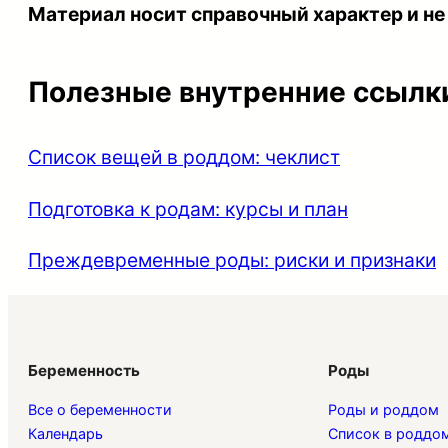
Материал носит справочный характер и не
Полезные внутренние ссылк
Список вещей в роддом: чеклист
Подготовка к родам: курсы и план
Преждевременные роды: риски и признаки
Беременность
Роды
Все о беременности
Роды и роддом
Календарь
Список в роддо