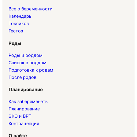
Все о беременности
Календарь
Токсикоз
Гестоз
Роды
Роды и роддом
Список в роддом
Подготовка к родам
После родов
Планирование
Как забеременеть
Планирование
ЭКО и ВРТ
Контрацепция
О сайте