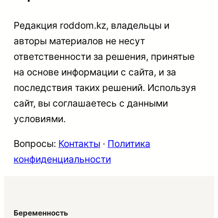
Редакция roddom.kz, владельцы и
авторы материалов не несут
ответственности за решения, принятые
на основе информации с сайта, и за
последствия таких решений. Используя
сайт, вы соглашаетесь с данными
условиями.
Вопросы:
Контакты
·
Политика
конфиденциальности
Беременность