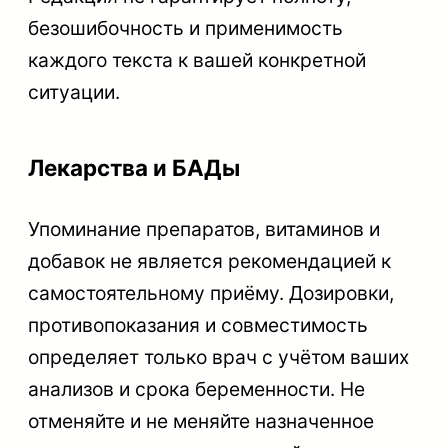
безошибочность и применимость
каждого текста к вашей конкретной
ситуации.
Лекарства и БАДы
Упоминание препаратов, витаминов и
добавок не является рекомендацией к
самостоятельному приёму. Дозировки,
противопоказания и совместимость
определяет только врач с учётом ваших
анализов и срока беременности. Не
отменяйте и не меняйте назначенное