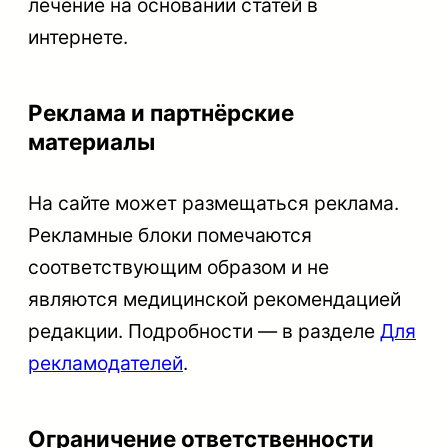
лечение на основании статей в
интернете.
Реклама и партнёрские
материалы
На сайте может размещаться реклама.
Рекламные блоки помечаются
соответствующим образом и не
являются медицинской рекомендацией
редакции. Подробности — в разделе
Для
рекламодателей
.
Ограничение ответственности