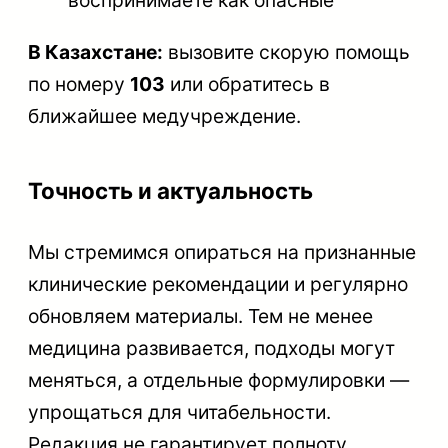
воспринимаете как опасные
В Казахстане:
вызовите скорую помощь
по номеру
103
или обратитесь в
ближайшее медучреждение.
Точность и актуальность
Мы стремимся опираться на признанные
клинические рекомендации и регулярно
обновляем материалы. Тем не менее
медицина развивается, подходы могут
меняться, а отдельные формулировки —
упрощаться для читабельности.
Редакция не гарантирует полноту,