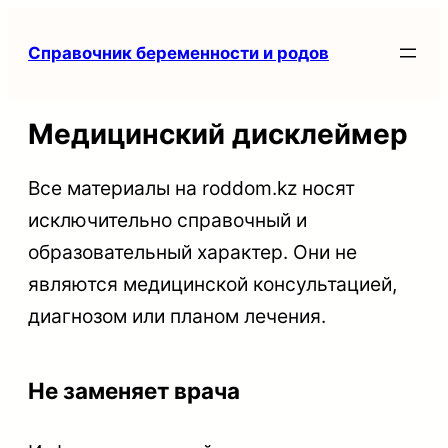
Перейти
Справочник беременности и родов
к
содержимому
Медицинский дисклеймер
Все материалы на roddom.kz носят
исключительно справочный и
образовательный характер. Они не
являются медицинской консультацией,
диагнозом или планом лечения.
Не заменяет врача