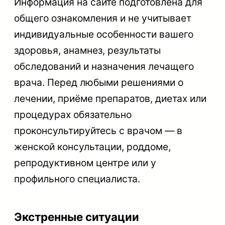
Информация на сайте подготовлена для
общего ознакомления и не учитывает
индивидуальные особенности вашего
здоровья, анамнез, результаты
обследований и назначения лечащего
врача. Перед любыми решениями о
лечении, приёме препаратов, диетах или
процедурах обязательно
проконсультируйтесь с врачом — в
женской консультации, роддоме,
репродуктивном центре или у
профильного специалиста.
Экстренные ситуации