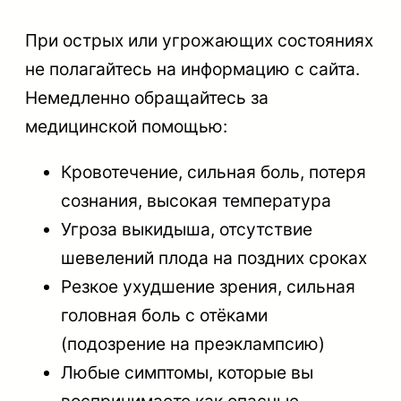
При острых или угрожающих состояниях
не полагайтесь на информацию с сайта.
Немедленно обращайтесь за
медицинской помощью:
Кровотечение, сильная боль, потеря
сознания, высокая температура
Угроза выкидыша, отсутствие
шевелений плода на поздних сроках
Резкое ухудшение зрения, сильная
головная боль с отёками
(подозрение на преэклампсию)
Любые симптомы, которые вы