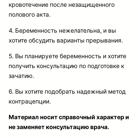
кровотечение после незащищенного
полового акта.
4. Беременность нежелательна, и вы
хотите обсудить варианты прерывания.
5. Вы планируете беременность и хотите
получить консультацию по подготовке к
зачатию.
6. Вы хотите подобрать надежный метод
контрацепции.
Материал носит справочный характер и
не заменяет консультацию врача.