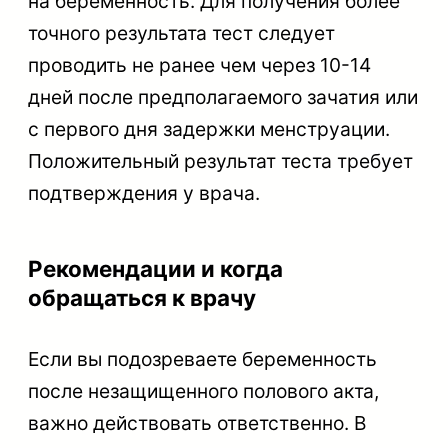
на беременность. Для получения более
точного результата тест следует
проводить не ранее чем через 10-14
дней после предполагаемого зачатия или
с первого дня задержки менструации.
Положительный результат теста требует
подтверждения у врача.
Рекомендации и когда
обращаться к врачу
Если вы подозреваете беременность
после незащищенного полового акта,
важно действовать ответственно. В