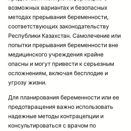
возможных вариантах и безопасных
методах прерывания беременности,
соответствующих законодательству
Республики Казахстан. Самолечение или
попытки прерывания беременности вне
медицинского учреждения крайне
опасны и могут привести к серьезным
осложнениям, включая бесплодие и
угрозу жизни.
Для планирования беременности или ее
предотвращения важно использовать
надежные методы контрацепции и
консультироваться с врачом по