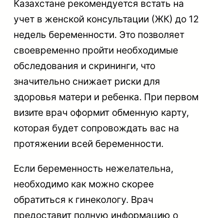
Казахстане рекомендуется встать на
учет в женской консультации (ЖК) до 12
недель беременности. Это позволяет
своевременно пройти необходимые
обследования и скрининги, что
значительно снижает риски для
здоровья матери и ребенка. При первом
визите врач оформит обменную карту,
которая будет сопровождать вас на
протяжении всей беременности.
Если беременность нежелательна,
необходимо как можно скорее
обратиться к гинекологу. Врач
предоставит полную информацию о