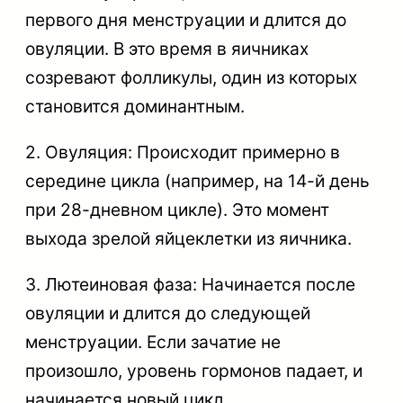
первого дня менструации и длится до
овуляции. В это время в яичниках
созревают фолликулы, один из которых
становится доминантным.
2. Овуляция: Происходит примерно в
середине цикла (например, на 14-й день
при 28-дневном цикле). Это момент
выхода зрелой яйцеклетки из яичника.
3. Лютеиновая фаза: Начинается после
овуляции и длится до следующей
менструации. Если зачатие не
произошло, уровень гормонов падает, и
начинается новый цикл.