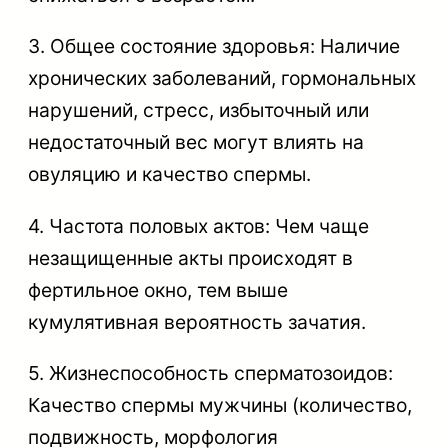
3. Общее состояние здоровья: Наличие
хронических заболеваний, гормональных
нарушений, стресс, избыточный или
недостаточный вес могут влиять на
овуляцию и качество спермы.
4. Частота половых актов: Чем чаще
незащищенные акты происходят в
фертильное окно, тем выше
кумулятивная вероятность зачатия.
5. Жизнеспособность сперматозоидов:
Качество спермы мужчины (количество,
подвижность, морфология