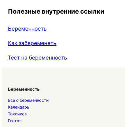
Полезные внутренние ссылки
Беременность
Как забеременеть
Тест на беременность
Беременность
Все о беременности
Календарь
Токсикоз
Гестоз