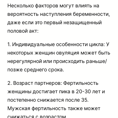
Несколько факторов могут влиять на
вероятность наступления беременности,
даже если это первый незащищенный
половой акт:
1. Индивидуальные особенности цикла: У
некоторых женщин овуляция может быть
нерегулярной или происходить раньше/
позже среднего срока.
2. Возраст партнеров: Фертильность
женщины достигает пика в 20-30 лет и
постепенно снижается после 35.
Мужская фертильность также может
снижаться с возрастом.