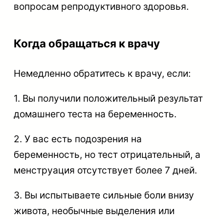
вопросам репродуктивного здоровья.
Когда обращаться к врачу
Немедленно обратитесь к врачу, если:
1. Вы получили положительный результат
домашнего теста на беременность.
2. У вас есть подозрения на
беременность, но тест отрицательный, а
менструация отсутствует более 7 дней.
3. Вы испытываете сильные боли внизу
живота, необычные выделения или