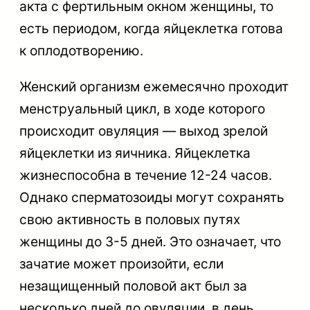
акта с фертильным окном женщины, то
есть периодом, когда яйцеклетка готова
к оплодотворению.
Женский организм ежемесячно проходит
менструальный цикл, в ходе которого
происходит овуляция — выход зрелой
яйцеклетки из яичника. Яйцеклетка
жизнеспособна в течение 12-24 часов.
Однако сперматозоиды могут сохранять
свою активность в половых путях
женщины до 3-5 дней. Это означает, что
зачатие может произойти, если
незащищенный половой акт был за
несколько дней до овуляции, в день