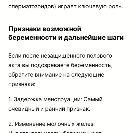
сперматозоидов) играет ключевую роль.
Признаки возможной
беременности и дальнейшие шаги
Если после незащищенного полового
акта вы подозреваете беременность,
обратите внимание на следующие
признаки:
1. Задержка менструации: Самый
очевидный и ранний признак.
2. Изменение молочных желез: