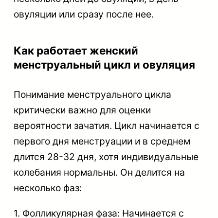
овуляции или сразу после нее.
Как работает женский
менструальный цикл и овуляция
Понимание менструального цикла
критически важно для оценки
вероятности зачатия. Цикл начинается с
первого дня менструации и в среднем
длится 28-32 дня, хотя индивидуальные
колебания нормальны. Он делится на
несколько фаз:
1. Фолликулярная фаза: Начинается с