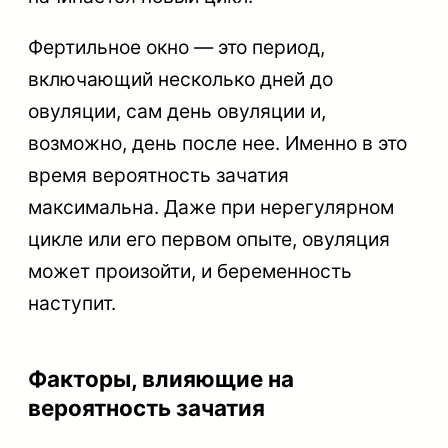
Фертильное окно — это период,
включающий несколько дней до
овуляции, сам день овуляции и,
возможно, день после нее. Именно в это
время вероятность зачатия
максимальна. Даже при нерегулярном
цикле или его первом опыте, овуляция
может произойти, и беременность
наступит.
Факторы, влияющие на
вероятность зачатия