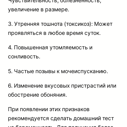
Чувствительность, болезненность,
увеличение в размере.
3. Утренняя тошнота (токсикоз): Может
проявляться в любое время суток.
4. Повышенная утомляемость и
сонливость.
5. Частые позывы к мочеиспусканию.
6. Изменение вкусовых пристрастий или
обострение обоняния.
При появлении этих признаков
рекомендуется сделать домашний тест