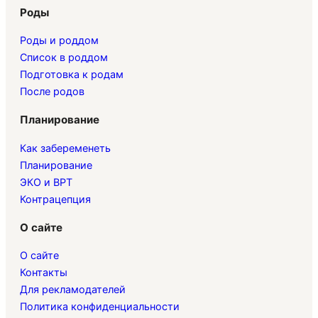
Роды
Роды и роддом
Список в роддом
Подготовка к родам
После родов
Планирование
Как забеременеть
Планирование
ЭКО и ВРТ
Контрацепция
О сайте
О сайте
Контакты
Для рекламодателей
Политика конфиденциальности