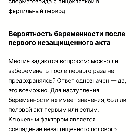
сперматозоида с яйцеклеткой в
фертильный период.
Вероятность беременности после
первого незащищенного акта
Многие задаются вопросом: можно ли
забеременеть после первого раза не
предохраняясь? Ответ однозначен — да,
это возможно. Для наступления
беременности не имеет значения, был ли
половой акт первым или сотым.
Ключевым фактором является
совпадение незащищенного полового