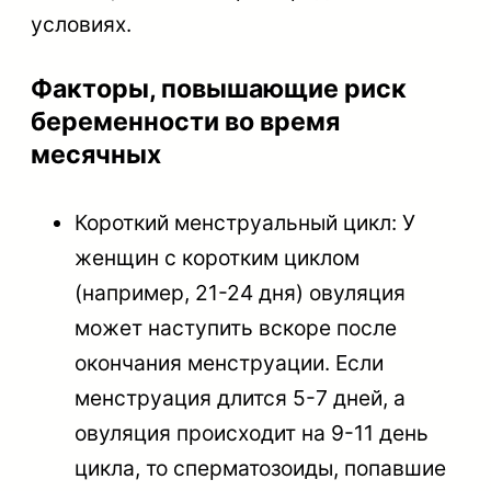
условиях.
Факторы, повышающие риск
беременности во время
месячных
Короткий менструальный цикл: У
женщин с коротким циклом
(например, 21-24 дня) овуляция
может наступить вскоре после
окончания менструации. Если
менструация длится 5-7 дней, а
овуляция происходит на 9-11 день
цикла, то сперматозоиды, попавшие