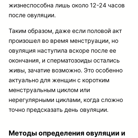
жизнеспособна лишь около 12-24 часов
после овуляции.
Таким образом, даже если половой акт
произошел во время менструации, но
овуляция наступила вскоре после ее
окончания, и сперматозоиды остались
живы, зачатие возможно. Это особенно
актуально для женщин с коротким
менструальным циклом или
нерегулярными циклами, когда сложно
точно предсказать день овуляции.
Методы определения овуляции и