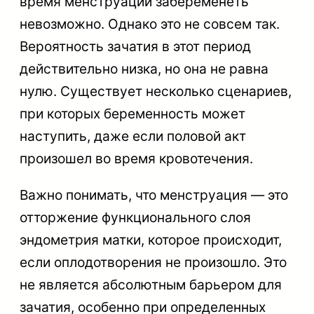
время менструации забеременеть
невозможно. Однако это не совсем так.
Вероятность зачатия в этот период
действительно низка, но она не равна
нулю. Существует несколько сценариев,
при которых беременность может
наступить, даже если половой акт
произошел во время кровотечения.
Важно понимать, что менструация — это
отторжение функционального слоя
эндометрия матки, которое происходит,
если оплодотворения не произошло. Это
не является абсолютным барьером для
зачатия, особенно при определенных