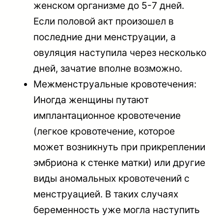
женском организме до 5-7 дней.
Если половой акт произошел в
последние дни менструации, а
овуляция наступила через несколько
дней, зачатие вполне возможно.
Межменструальные кровотечения:
Иногда женщины путают
имплантационное кровотечение
(легкое кровотечение, которое
может возникнуть при прикреплении
эмбриона к стенке матки) или другие
виды аномальных кровотечений с
менструацией. В таких случаях
беременность уже могла наступить