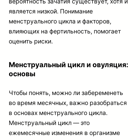
вероятность зачатия существует, хотя и
является низкой. Понимание
менструального цикла и факторов,
влияющих на фертильность, помогает
оценить риски.
Менструальный цикл и овуляция:
основы
Чтобы понять, можно ли забеременеть
во время месячных, важно разобраться
в основах менструального цикла.
Менструальный цикл — это
ежемесячные изменения в организме