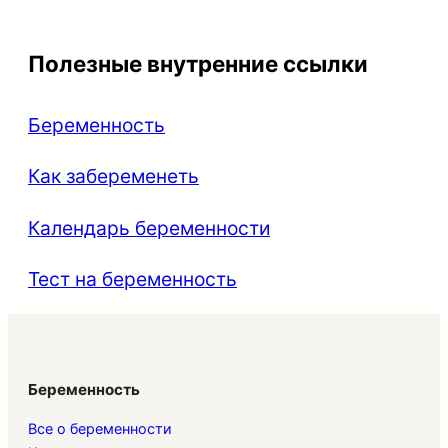
Полезные внутренние ссылки
Беременность
Как забеременеть
Календарь беременности
Тест на беременность
Беременность
Все о беременности