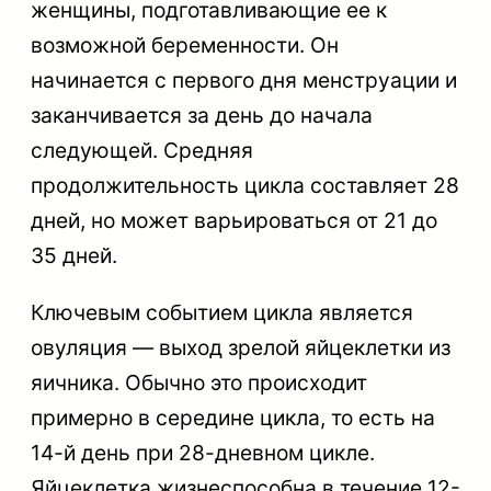
женщины, подготавливающие ее к
возможной беременности. Он
начинается с первого дня менструации и
заканчивается за день до начала
следующей. Средняя
продолжительность цикла составляет 28
дней, но может варьироваться от 21 до
35 дней.
Ключевым событием цикла является
овуляция — выход зрелой яйцеклетки из
яичника. Обычно это происходит
примерно в середине цикла, то есть на
14-й день при 28-дневном цикле.
Яйцеклетка жизнеспособна в течение 12-