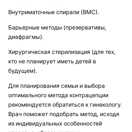
Внутриматочные спирали (ВМС).
Барьерные методы (презервативы,
диафрагмы).
Хирургическая стерилизация (для тех,
кто не планирует иметь детей в
будущем).
Для планирования семьи и выбора
оптимального метода контрацепции
рекомендуется обратиться к гинекологу.
Врач поможет подобрать метод, исходя
из индивидуальных особенностей