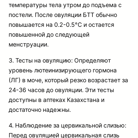
температуры тела утром до подъема с
постели. После овуляции БТТ обычно
повышается на 0.2-0.5°C и остается
повышенной до следующей
менструации.
3. Тесты на овуляцию: Определяют
уровень лютеинизирующего гормона
(ЛГ) в моче, который резко возрастает за
24-36 часов до овуляции. Эти тесты
доступны в аптеках Казахстана и
достаточно надежны.
4. Наблюдение за цервикальной слизью:
Перед овуляцией цервикальная слизь