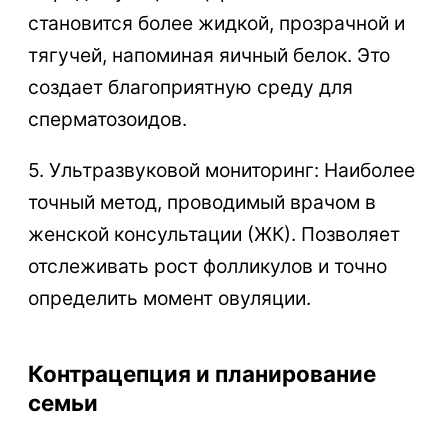
становится более жидкой, прозрачной и
тягучей, напоминая яичный белок. Это
создает благоприятную среду для
сперматозоидов.
5. Ультразвуковой мониторинг: Наиболее
точный метод, проводимый врачом в
женской консультации (ЖК). Позволяет
отслеживать рост фолликулов и точно
определить момент овуляции.
Контрацепция и планирование
семьи