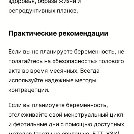
здоровья, образа жизни и
репродуктивных планов.
Практические рекомендации
Если вы не планируете беременность, не
полагайтесь на «безопасность» полового
акта во время месячных. Всегда
используйте надежные методы
контрацепции.
Если вы планируете беременность,
отслеживайте свой менструальный цикл
и фертильные дни с помощью доступных
методов (тесты на овуляцию, БТТ, УЗИ).