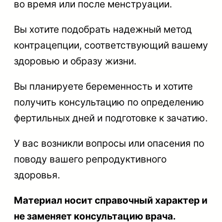
во время или после менструации.
Вы хотите подобрать надежный метод
контрацепции, соответствующий вашему
здоровью и образу жизни.
Вы планируете беременность и хотите
получить консультацию по определению
фертильных дней и подготовке к зачатию.
У вас возникли вопросы или опасения по
поводу вашего репродуктивного
здоровья.
Материал носит справочный характер и
не заменяет консультацию врача.