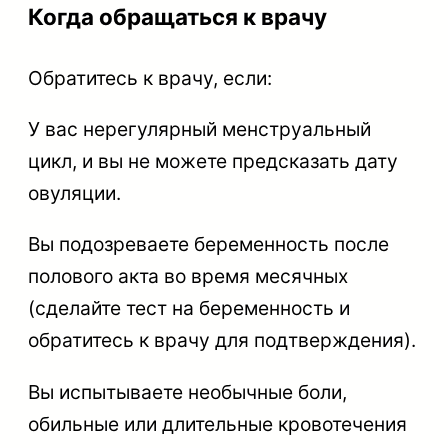
Когда обращаться к врачу
Обратитесь к врачу, если:
У вас нерегулярный менструальный
цикл, и вы не можете предсказать дату
овуляции.
Вы подозреваете беременность после
полового акта во время месячных
(сделайте тест на беременность и
обратитесь к врачу для подтверждения).
Вы испытываете необычные боли,
обильные или длительные кровотечения