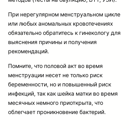
При нерегулярном менструальном цикле
или любых аномальных кровотечениях
обязательно обратитесь к гинекологу для
выяснения причины и получения
рекомендаций.
Помните, что половой акт во время
менструации несет не только риск
беременности, но и повышенный риск
инфекций, так как шейка матки во время
месячных немного приоткрыта, что
облегчает проникновение бактерий.