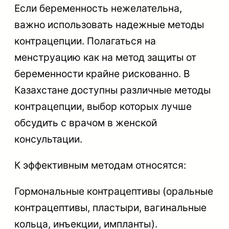
Если беременность нежелательна,
важно использовать надежные методы
контрацепции. Полагаться на
менструацию как на метод защиты от
беременности крайне рискованно. В
Казахстане доступны различные методы
контрацепции, выбор которых лучше
обсудить с врачом в женской
консультации.
К эффективным методам относятся:
Гормональные контрацептивы (оральные
контрацептивы, пластыри, вагинальные
кольца, инъекции, импланты).