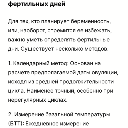
фертильных дней
Для тех, кто планирует беременность,
или, наоборот, стремится ее избежать,
важно уметь определять фертильные
дни. Существует несколько методов:
1. Календарный метод: Основан на
расчете предполагаемой даты овуляции,
исходя из средней продолжительности
цикла. Наименее точный, особенно при
нерегулярных циклах.
2. Измерение базальной температуры
(БТТ): Ежедневное измерение