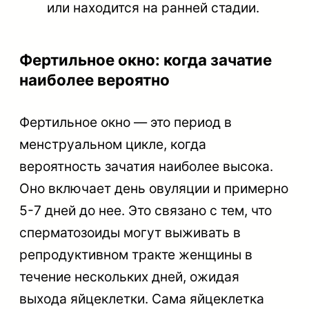
или находится на ранней стадии.
Фертильное окно: когда зачатие
наиболее вероятно
Фертильное окно — это период в
менструальном цикле, когда
вероятность зачатия наиболее высока.
Оно включает день овуляции и примерно
5-7 дней до нее. Это связано с тем, что
сперматозоиды могут выживать в
репродуктивном тракте женщины в
течение нескольких дней, ожидая
выхода яйцеклетки. Сама яйцеклетка