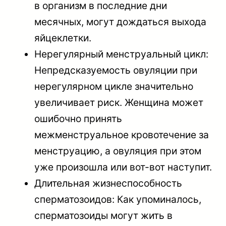
в организм в последние дни
месячных, могут дождаться выхода
яйцеклетки.
Нерегулярный менструальный цикл:
Непредсказуемость овуляции при
нерегулярном цикле значительно
увеличивает риск. Женщина может
ошибочно принять
межменструальное кровотечение за
менструацию, а овуляция при этом
уже произошла или вот-вот наступит.
Длительная жизнеспособность
сперматозоидов: Как упоминалось,
сперматозоиды могут жить в