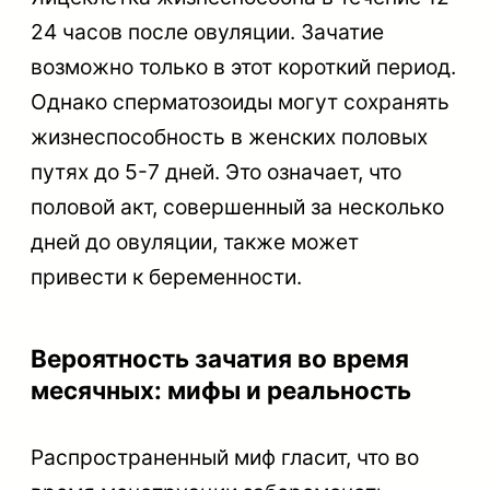
24 часов после овуляции. Зачатие
возможно только в этот короткий период.
Однако сперматозоиды могут сохранять
жизнеспособность в женских половых
путях до 5-7 дней. Это означает, что
половой акт, совершенный за несколько
дней до овуляции, также может
привести к беременности.
Вероятность зачатия во время
месячных: мифы и реальность
Распространенный миф гласит, что во