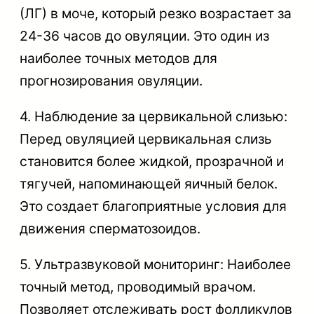
(ЛГ) в моче, который резко возрастает за
24-36 часов до овуляции. Это один из
наиболее точных методов для
прогнозирования овуляции.
4. Наблюдение за цервикальной слизью:
Перед овуляцией цервикальная слизь
становится более жидкой, прозрачной и
тягучей, напоминающей яичный белок.
Это создает благоприятные условия для
движения сперматозоидов.
5. Ультразвуковой мониторинг: Наиболее
точный метод, проводимый врачом.
Позволяет отслеживать рост фолликулов