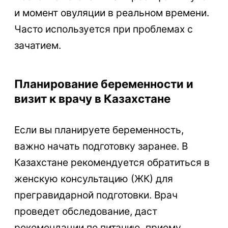
и момент овуляции в реальном времени.
Часто используется при проблемах с
зачатием.
Планирование беременности и
визит к врачу в Казахстане
Если вы планируете беременность,
важно начать подготовку заранее. В
Казахстане рекомендуется обратиться в
женскую консультацию (ЖК) для
прегравидарной подготовки. Врач
проведет обследование, даст
рекомендации по питанию, приему