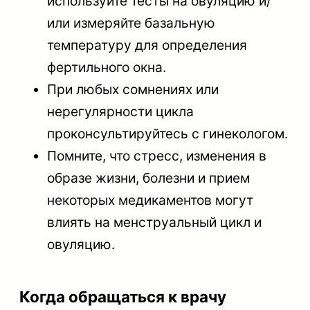
используйте тесты на овуляцию и/
или измеряйте базальную
температуру для определения
фертильного окна.
При любых сомнениях или
нерегулярности цикла
проконсультируйтесь с гинекологом.
Помните, что стресс, изменения в
образе жизни, болезни и прием
некоторых медикаментов могут
влиять на менструальный цикл и
овуляцию.
Когда обращаться к врачу