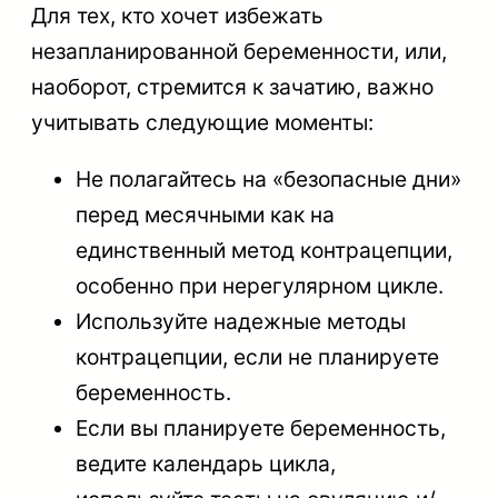
Для тех, кто хочет избежать
незапланированной беременности, или,
наоборот, стремится к зачатию, важно
учитывать следующие моменты:
Не полагайтесь на «безопасные дни»
перед месячными как на
единственный метод контрацепции,
особенно при нерегулярном цикле.
Используйте надежные методы
контрацепции, если не планируете
беременность.
Если вы планируете беременность,
ведите календарь цикла,