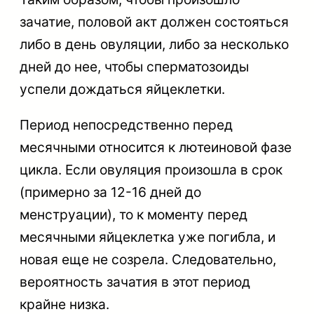
зачатие, половой акт должен состояться
либо в день овуляции, либо за несколько
дней до нее, чтобы сперматозоиды
успели дождаться яйцеклетки.
Период непосредственно перед
месячными относится к лютеиновой фазе
цикла. Если овуляция произошла в срок
(примерно за 12-16 дней до
менструации), то к моменту перед
месячными яйцеклетка уже погибла, и
новая еще не созрела. Следовательно,
вероятность зачатия в этот период
крайне низка.