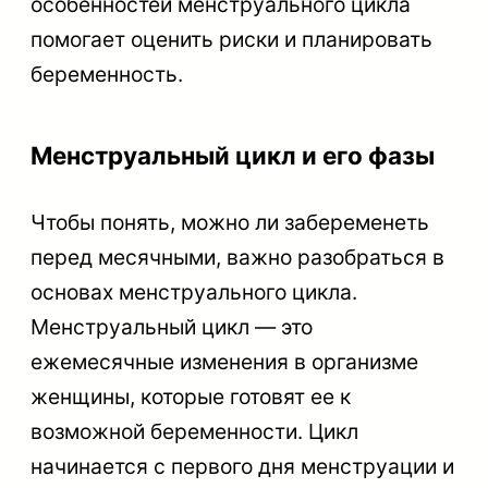
особенностей менструального цикла
помогает оценить риски и планировать
беременность.
Менструальный цикл и его фазы
Чтобы понять, можно ли забеременеть
перед месячными, важно разобраться в
основах менструального цикла.
Менструальный цикл — это
ежемесячные изменения в организме
женщины, которые готовят ее к
возможной беременности. Цикл
начинается с первого дня менструации и