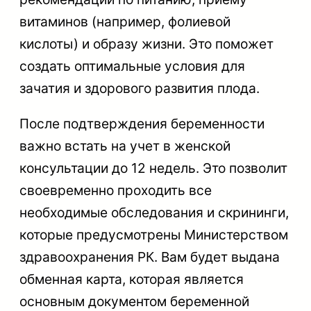
витаминов (например, фолиевой
кислоты) и образу жизни. Это поможет
создать оптимальные условия для
зачатия и здорового развития плода.
После подтверждения беременности
важно встать на учет в женской
консультации до 12 недель. Это позволит
своевременно проходить все
необходимые обследования и скрининги,
которые предусмотрены Министерством
здравоохранения РК. Вам будет выдана
обменная карта, которая является
основным документом беременной