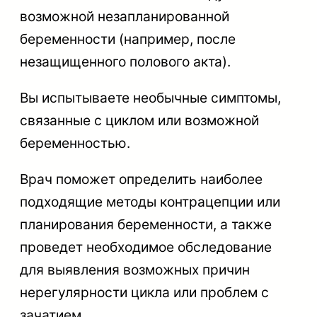
возможной незапланированной
беременности (например, после
незащищенного полового акта).
Вы испытываете необычные симптомы,
связанные с циклом или возможной
беременностью.
Врач поможет определить наиболее
подходящие методы контрацепции или
планирования беременности, а также
проведет необходимое обследование
для выявления возможных причин
нерегулярности цикла или проблем с
зачатием.