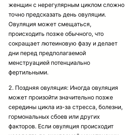
женщин с нерегулярным циклом сложно
точно предсказать день овуляции.
Овуляция может смещаться,
происходить позже обычного, что
сокращает лютеиновую фазу и делает
дни перед предполагаемой
менструацией потенциально
фертильными.
2. Поздняя овуляция: Иногда овуляция
может произойти значительно позже
середины цикла из-за стресса, болезни,
гормональных сбоев или других
факторов. Если овуляция происходит