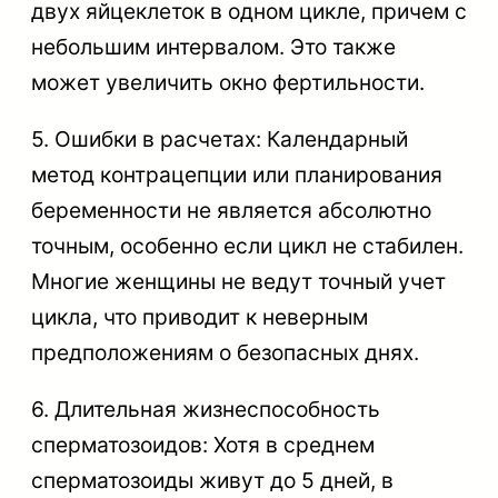
двух яйцеклеток в одном цикле, причем с
небольшим интервалом. Это также
может увеличить окно фертильности.
5. Ошибки в расчетах: Календарный
метод контрацепции или планирования
беременности не является абсолютно
точным, особенно если цикл не стабилен.
Многие женщины не ведут точный учет
цикла, что приводит к неверным
предположениям о безопасных днях.
6. Длительная жизнеспособность
сперматозоидов: Хотя в среднем
сперматозоиды живут до 5 дней, в