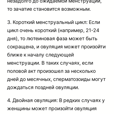
незадолго до ожидаемой менструации,
то зачатие становится возможным.
3. Короткий менструальный цикл: Если
цикл очень короткий (например, 21-24
дня), то лютеиновая фаза может быть
сокращена, и овуляция может произойти
ближе к началу следующей
менструации. В таких случаях, если
половой акт произошел за несколько
дней до месячных, сперматозоиды могут
дождаться поздней овуляции.
4. Двойная овуляция: В редких случаях у
женщины может произойти овуляция