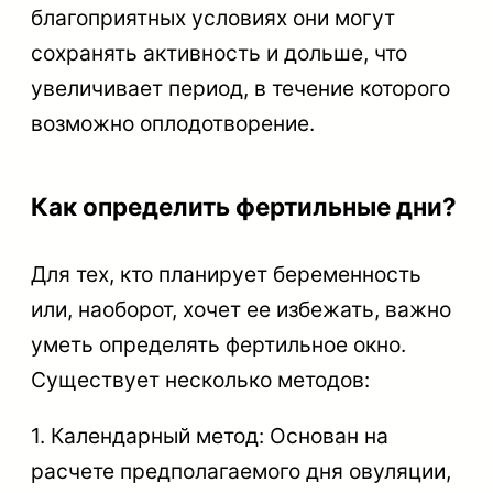
благоприятных условиях они могут
сохранять активность и дольше, что
увеличивает период, в течение которого
возможно оплодотворение.
Как определить фертильные дни?
Для тех, кто планирует беременность
или, наоборот, хочет ее избежать, важно
уметь определять фертильное окно.
Существует несколько методов:
1. Календарный метод: Основан на
расчете предполагаемого дня овуляции,