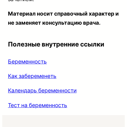
Материал носит справочный характер и
не заменяет консультацию врача.
Полезные внутренние ссылки
Беременность
Как забеременеть
Календарь беременности
Тест на беременность