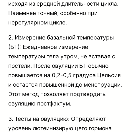
исходя из средней длительности цикла.
Наименее точный, особенно при
нерегулярном цикле.
2. Измерение базальной температуры
(БТ): Ежедневное измерение
температуры тела утром, не вставая с
постели. После овуляции БТ обычно
повышается на 0,2-0,5 градуса Цельсия
и остается повышенной до менструации.
Этот метод позволяет подтвердить
овуляцию постфактум.
3. Тесты на овуляцию: Определяют
уровень лютеинизирующего гормона