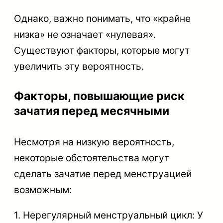
Однако, важно понимать, что «крайне
низка» не означает «нулевая».
Существуют факторы, которые могут
увеличить эту вероятность.
Факторы, повышающие риск
зачатия перед месячными
Несмотря на низкую вероятность,
некоторые обстоятельства могут
сделать зачатие перед менструацией
возможным:
1. Нерегулярный менструальный цикл: У