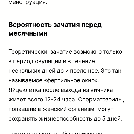
менструация.
Вероятность зачатия перед
месячными
Теоретически, зачатие возможно только
в период овуляции и в течение
нескольких дней до и после нее. Это так
называемое «фертильное окно».
Яйцеклетка после выхода из яичника
живет всего 12-24 часа. Сперматозоиды,
попавшие в женский организм, могут
сохранять жизнеспособность до 5 дней.
Таким образом, чтобы произошло