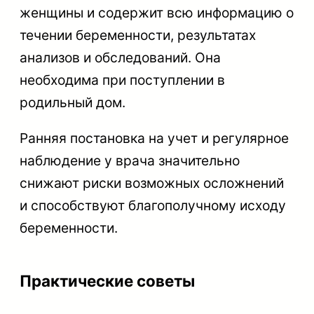
женщины и содержит всю информацию о
течении беременности, результатах
анализов и обследований. Она
необходима при поступлении в
родильный дом.
Ранняя постановка на учет и регулярное
наблюдение у врача значительно
снижают риски возможных осложнений
и способствуют благополучному исходу
беременности.
Практические советы