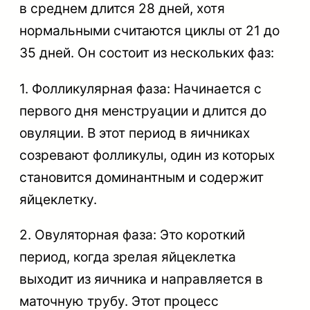
в среднем длится 28 дней, хотя
нормальными считаются циклы от 21 до
35 дней. Он состоит из нескольких фаз:
1. Фолликулярная фаза: Начинается с
первого дня менструации и длится до
овуляции. В этот период в яичниках
созревают фолликулы, один из которых
становится доминантным и содержит
яйцеклетку.
2. Овуляторная фаза: Это короткий
период, когда зрелая яйцеклетка
выходит из яичника и направляется в
маточную трубу. Этот процесс