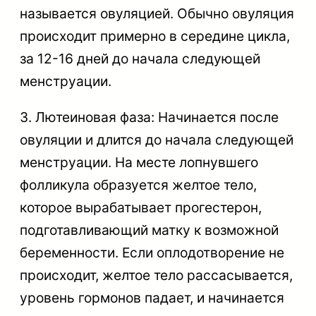
называется овуляцией. Обычно овуляция
происходит примерно в середине цикла,
за 12-16 дней до начала следующей
менструации.
3. Лютеиновая фаза: Начинается после
овуляции и длится до начала следующей
менструации. На месте лопнувшего
фолликула образуется желтое тело,
которое вырабатывает прогестерон,
подготавливающий матку к возможной
беременности. Если оплодотворение не
происходит, желтое тело рассасывается,
уровень гормонов падает, и начинается