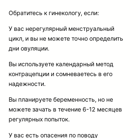
Обратитесь к гинекологу, если:
У вас нерегулярный менструальный
цикл, и вы не можете точно определить
дни овуляции.
Вы используете календарный метод
контрацепции и сомневаетесь в его
надежности.
Вы планируете беременность, но не
можете зачать в течение 6-12 месяцев
регулярных попыток.
У вас есть опасения по поводу