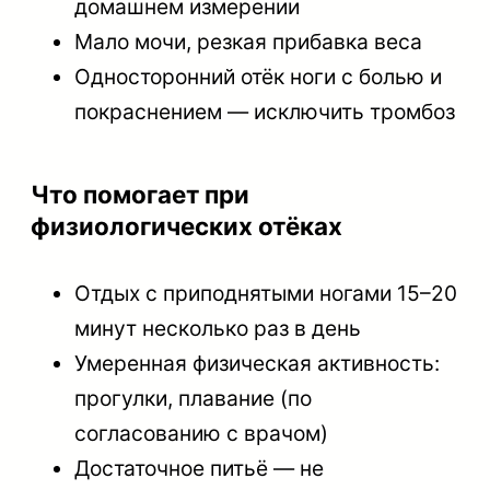
домашнем измерении
Мало мочи, резкая прибавка веса
Односторонний отёк ноги с болью и
покраснением — исключить тромбоз
Что помогает при
физиологических отёках
Отдых с приподнятыми ногами 15–20
минут несколько раз в день
Умеренная физическая активность:
прогулки, плавание (по
согласованию с врачом)
Достаточное питьё — не