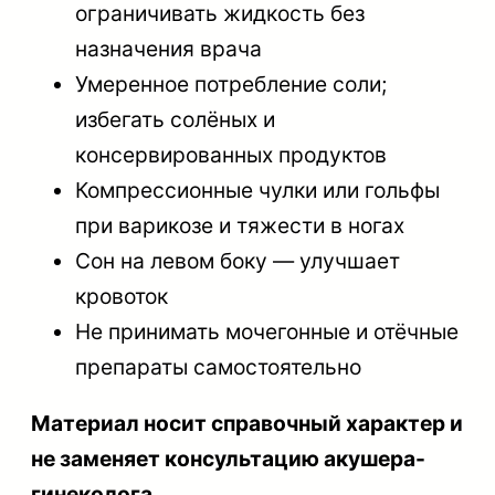
ограничивать жидкость без
назначения врача
Умеренное потребление соли;
избегать солёных и
консервированных продуктов
Компрессионные чулки или гольфы
при варикозе и тяжести в ногах
Сон на левом боку — улучшает
кровоток
Не принимать мочегонные и отёчные
препараты самостоятельно
Материал носит справочный характер и
не заменяет консультацию акушера-
гинеколога.