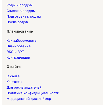
Роды и роддом
Список в роддом
Подготовка к родам
После родов
Планирование
Как забеременеть
Планирование
ЭКО и ВРТ
Контрацепция
О сайте
О сайте
Контакты
Для рекламодателей
Политика конфиденциальности
Медицинский дисклеймер