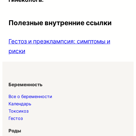
Полезные внутренние ссылки
Гестоз и преэклампсия: симптомы и
риски
Беременность
Все о беременности
Календарь
Токсикоз
Гестоз
Роды