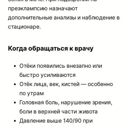
преэклампсию назначают
дополнительные анализы и наблюдение в
стационаре.
Когда обращаться к врачу
Отёки появились внезапно или
быстро усиливаются
Отёк лица, век, кистей — особенно
по утрам
Головная боль, нарушение зрения,
боли в верхней части живота
Давление выше 140/90 при