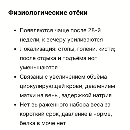
Физиологические отёки
Появляются чаще после 28-й
недели, к вечеру усиливаются
Локализация: стопы, голени, кисти;
после отдыха и подъёма ног
уменьшаются
Связаны с увеличением объёма
циркулирующей крови, давлением
матки на вены, задержкой натрия
Нет выраженного набора веса за
короткий срок, давление в норме,
белка в моче нет