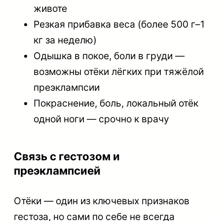
животе
Резкая прибавка веса (более 500 г–1
кг за неделю)
Одышка в покое, боли в груди —
возможны отёки лёгких при тяжёлой
преэклампсии
Покраснение, боль, локальный отёк
одной ноги — срочно к врачу
Связь с гестозом и
преэклампсией
Отёки — один из ключевых признаков
гестоза, но сами по себе не всегда