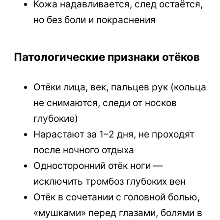
Кожа надавливается, след остаётся,
но без боли и покраснения
Патологические признаки отёков
Отёки лица, век, пальцев рук (кольца
не снимаются, следи от носков
глубокие)
Нарастают за 1–2 дня, не проходят
после ночного отдыха
Односторонний отёк ноги —
исключить тромбоз глубоких вен
Отёк в сочетании с головной болью,
«мушками» перед глазами, болями в