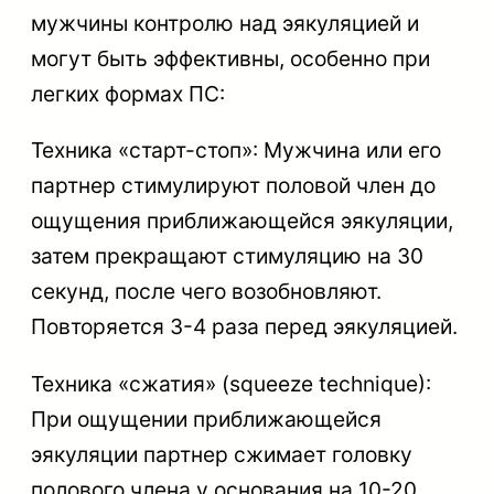
мужчины контролю над эякуляцией и
могут быть эффективны, особенно при
легких формах ПС:
Техника «старт-стоп»: Мужчина или его
партнер стимулируют половой член до
ощущения приближающейся эякуляции,
затем прекращают стимуляцию на 30
секунд, после чего возобновляют.
Повторяется 3-4 раза перед эякуляцией.
Техника «сжатия» (squeeze technique):
При ощущении приближающейся
эякуляции партнер сжимает головку
полового члена у основания на 10-20