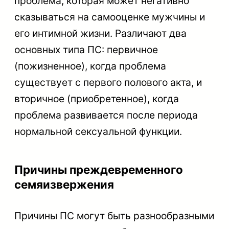
проблема, которая может негативно
сказываться на самооценке мужчины и
его интимной жизни. Различают два
основных типа ПС: первичное
(пожизненное), когда проблема
существует с первого полового акта, и
вторичное (приобретенное), когда
проблема развивается после периода
нормальной сексуальной функции.
Причины преждевременного
семяизвержения
Причины ПС могут быть разнообразными