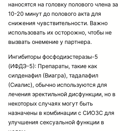
наносятся на головку полового члена за
10-20 минут до полового акта для
снижения чувствительности. Важно
использовать их осторожно, чтобы не
вызвать онемение у партнера.
Ингибиторы фосфодиэстеразы-5
(ИФДЭ-5): Препараты, такие как
силденафил (Виагра), тадалафил
(Сиалис), обычно используются для
лечения эректильной дисфункции, но в
некоторых случаях могут быть
назначены в комбинации с СИОЗС для
улучшения сексуальной функции в