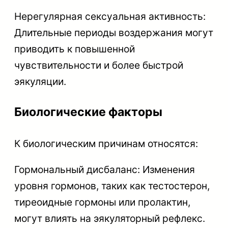
Нерегулярная сексуальная активность:
Длительные периоды воздержания могут
приводить к повышенной
чувствительности и более быстрой
эякуляции.
Биологические факторы
К биологическим причинам относятся:
Гормональный дисбаланс: Изменения
уровня гормонов, таких как тестостерон,
тиреоидные гормоны или пролактин,
могут влиять на эякуляторный рефлекс.