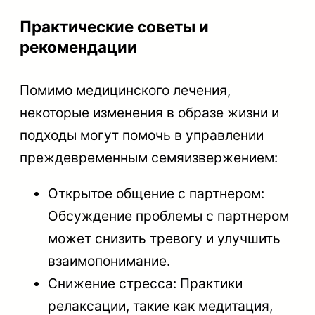
Практические советы и
рекомендации
Помимо медицинского лечения,
некоторые изменения в образе жизни и
подходы могут помочь в управлении
преждевременным семяизвержением:
Открытое общение с партнером:
Обсуждение проблемы с партнером
может снизить тревогу и улучшить
взаимопонимание.
Снижение стресса: Практики
релаксации, такие как медитация,