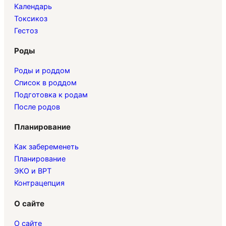
Календарь
Токсикоз
Гестоз
Роды
Роды и роддом
Список в роддом
Подготовка к родам
После родов
Планирование
Как забеременеть
Планирование
ЭКО и ВРТ
Контрацепция
О сайте
О сайте