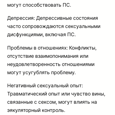
могут способствовать ПС.
Депрессия: Депрессивные состояния
часто сопровождаются сексуальными
дисфункциями, включая ПС.
Проблемы в отношениях: Конфликты,
отсутствие взаимопонимания или
неудовлетворенность отношениями
могут усугублять проблему.
Негативный сексуальный опыт:
Травматический опыт или чувство вины,
связанные с сексом, могут влиять на
эякуляторный контроль.