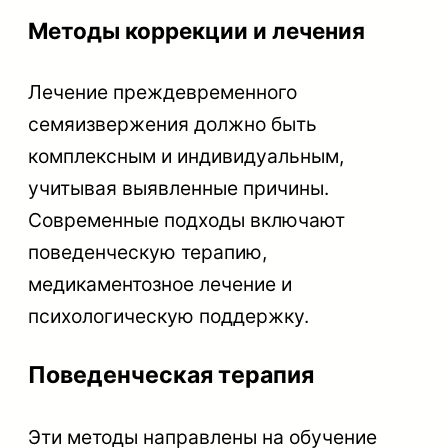
Методы коррекции и лечения
Лечение преждевременного
семяизвержения должно быть
комплексным и индивидуальным,
учитывая выявленные причины.
Современные подходы включают
поведенческую терапию,
медикаментозное лечение и
психологическую поддержку.
Поведенческая терапия
Эти методы направлены на обучение