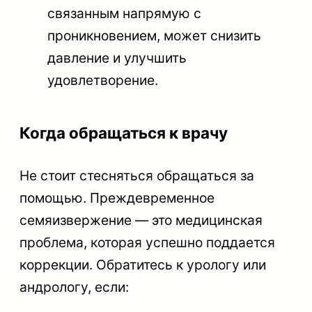
связанным напрямую с
проникновением, может снизить
давление и улучшить
удовлетворение.
Когда обращаться к врачу
Не стоит стесняться обращаться за
помощью. Преждевременное
семяизвержение — это медицинская
проблема, которая успешно поддается
коррекции. Обратитесь к урологу или
андрологу, если: