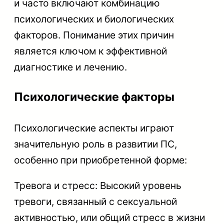
и часто включают комбинацию
психологических и биологических
факторов. Понимание этих причин
является ключом к эффективной
диагностике и лечению.
Психологические факторы
Психологические аспекты играют
значительную роль в развитии ПС,
особенно при приобретенной форме:
Тревога и стресс: Высокий уровень
тревоги, связанный с сексуальной
активностью, или общий стресс в жизни