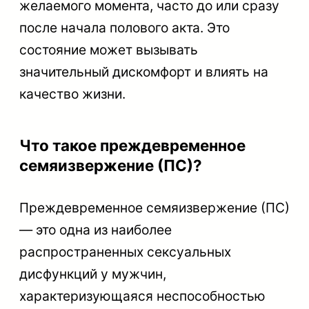
желаемого момента, часто до или сразу
после начала полового акта. Это
состояние может вызывать
значительный дискомфорт и влиять на
качество жизни.
Что такое преждевременное
семяизвержение (ПС)?
Преждевременное семяизвержение (ПС)
— это одна из наиболее
распространенных сексуальных
дисфункций у мужчин,
характеризующаяся неспособностью