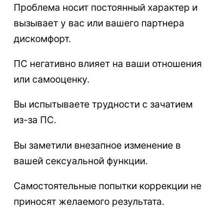
Проблема носит постоянный характер и
вызывает у вас или вашего партнера
дискомфорт.
ПС негативно влияет на ваши отношения
или самооценку.
Вы испытываете трудности с зачатием
из-за ПС.
Вы заметили внезапное изменение в
вашей сексуальной функции.
Самостоятельные попытки коррекции не
приносят желаемого результата.