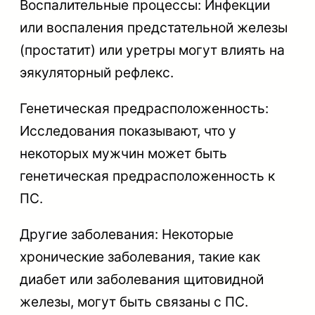
Воспалительные процессы: Инфекции
или воспаления предстательной железы
(простатит) или уретры могут влиять на
эякуляторный рефлекс.
Генетическая предрасположенность:
Исследования показывают, что у
некоторых мужчин может быть
генетическая предрасположенность к
ПС.
Другие заболевания: Некоторые
хронические заболевания, такие как
диабет или заболевания щитовидной
железы, могут быть связаны с ПС.