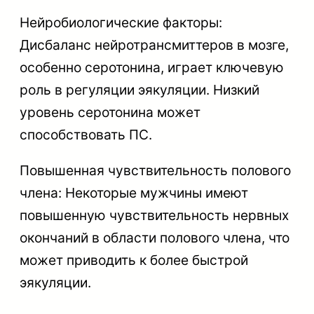
Нейробиологические факторы:
Дисбаланс нейротрансмиттеров в мозге,
особенно серотонина, играет ключевую
роль в регуляции эякуляции. Низкий
уровень серотонина может
способствовать ПС.
Повышенная чувствительность полового
члена: Некоторые мужчины имеют
повышенную чувствительность нервных
окончаний в области полового члена, что
может приводить к более быстрой
эякуляции.