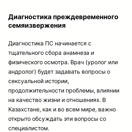
Диагностика преждевременного
семяизвержения
Диагностика ПС начинается с
тщательного сбора анамнеза и
физического осмотра. Врач (уролог или
андролог) будет задавать вопросы о
сексуальной истории,
продолжительности проблемы, влиянии
на качество жизни и отношениях. В
Казахстане, как и во всем мире, важно
открыто обсуждать эти вопросы со
специалистом.