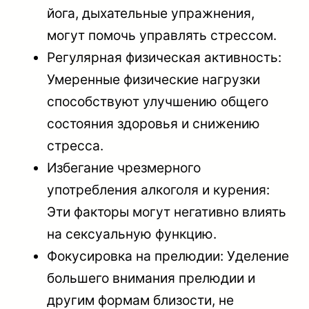
йога, дыхательные упражнения,
могут помочь управлять стрессом.
Регулярная физическая активность:
Умеренные физические нагрузки
способствуют улучшению общего
состояния здоровья и снижению
стресса.
Избегание чрезмерного
употребления алкоголя и курения:
Эти факторы могут негативно влиять
на сексуальную функцию.
Фокусировка на прелюдии: Уделение
большего внимания прелюдии и
другим формам близости, не