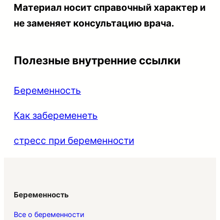
Материал носит справочный характер и
не заменяет консультацию врача.
Полезные внутренние ссылки
Беременность
Как забеременеть
стресс при беременности
Беременность
Все о беременности