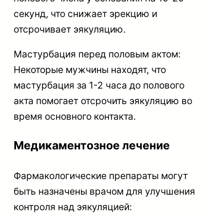
секунд, что снижает эрекцию и
отсрочивает эякуляцию.
Мастурбация перед половым актом:
Некоторые мужчины находят, что
мастурбация за 1-2 часа до полового
акта помогает отсрочить эякуляцию во
время основного контакта.
Медикаментозное лечение
Фармакологические препараты могут
быть назначены врачом для улучшения
контроля над эякуляцией: