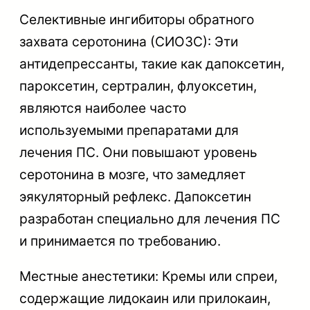
Селективные ингибиторы обратного
захвата серотонина (СИОЗС): Эти
антидепрессанты, такие как дапоксетин,
пароксетин, сертралин, флуоксетин,
являются наиболее часто
используемыми препаратами для
лечения ПС. Они повышают уровень
серотонина в мозге, что замедляет
эякуляторный рефлекс. Дапоксетин
разработан специально для лечения ПС
и принимается по требованию.
Местные анестетики: Кремы или спреи,
содержащие лидокаин или прилокаин,