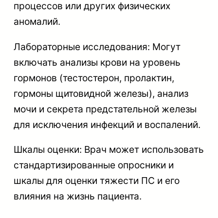
процессов или других физических
аномалий.
Лабораторные исследования: Могут
включать анализы крови на уровень
гормонов (тестостерон, пролактин,
гормоны щитовидной железы), анализ
мочи и секрета предстательной железы
для исключения инфекций и воспалений.
Шкалы оценки: Врач может использовать
стандартизированные опросники и
шкалы для оценки тяжести ПС и его
влияния на жизнь пациента.