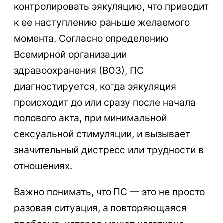
контролировать эякуляцию, что приводит
к ее наступлению раньше желаемого
момента. Согласно определению
Всемирной организации
здравоохранения (ВОЗ), ПС
диагностируется, когда эякуляция
происходит до или сразу после начала
полового акта, при минимальной
сексуальной стимуляции, и вызывает
значительный дистресс или трудности в
отношениях.
Важно понимать, что ПС — это не просто
разовая ситуация, а повторяющаяся