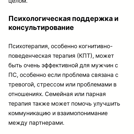
целом.
Психологическая поддержка и
консультирование
Психотерапия, особенно когнитивно-
поведенческая терапия (КПТ), может
быть очень эффективной для мужчин с
ПС, особенно если проблема связана с
тревогой, стрессом или проблемами в
отношениях. Семейная или парная
терапия также может помочь улучшить
коммуникацию и взаимопонимание
между партнерами.