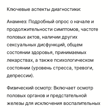
Ключевые аспекты диагностики:
Анамнез: Подробный опрос о начале и
продолжительности симптомов, частоте
половых актов, наличии других
сексуальных дисфункций, общем
состоянии здоровья, принимаемых
лекарствах, а также психологическом
состоянии (уровень стресса, тревоги,
депрессии).
Физический осмотр: Включает осмотр
половых органов и предстательной
железы для исключения воспалительных