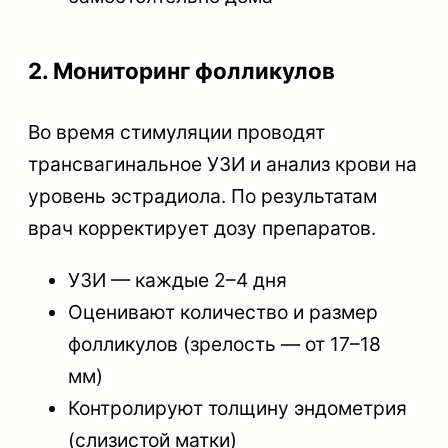
2. Мониторинг фолликулов
Во время стимуляции проводят
трансвагинальное УЗИ и анализ крови на
уровень эстрадиола. По результатам
врач корректирует дозу препаратов.
УЗИ — каждые 2–4 дня
Оценивают количество и размер
фолликулов (зрелость — от 17–18
мм)
Контролируют толщину эндометрия
(слизистой матки)