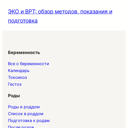
ЭКО и ВРТ: обзор методов, показания и
подготовка
Беременность
Все о беременности
Календарь
Токсикоз
Гестоз
Роды
Роды и роддом
Список в роддом
Подготовка к родам
После родов