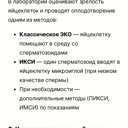
В лаборатории оценивают зрелость
яйцеклеток и проводят оплодотворение
одним из методов:
Классическое ЭКО
— яйцеклетку
помещают в среду со
сперматозоидами
ИКСИ
— один сперматозоид вводят в
яйцеклетку микроиглой (при низком
качестве спермы)
При необходимости —
дополнительные методы (ПИКСИ,
ИМСИ) по показаниям