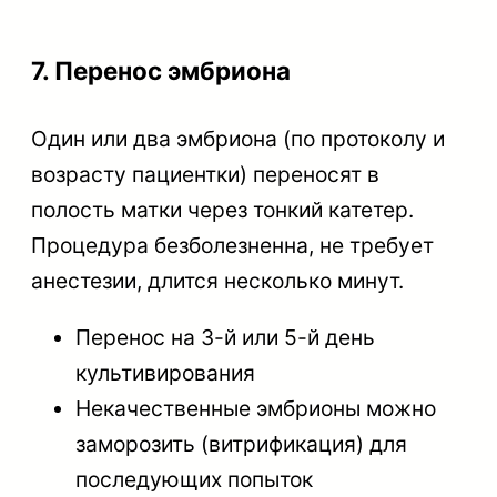
7. Перенос эмбриона
Один или два эмбриона (по протоколу и
возрасту пациентки) переносят в
полость матки через тонкий катетер.
Процедура безболезненна, не требует
анестезии, длится несколько минут.
Перенос на 3-й или 5-й день
культивирования
Некачественные эмбрионы можно
заморозить (витрификация) для
последующих попыток