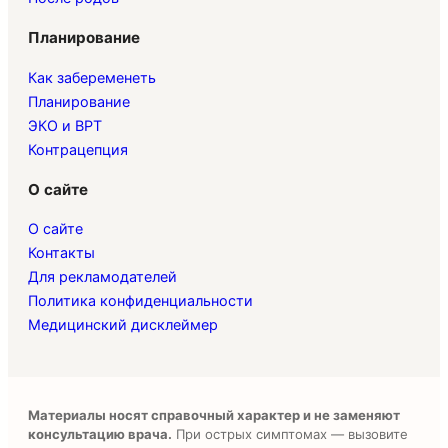
Планирование
Как забеременеть
Планирование
ЭКО и ВРТ
Контрацепция
О сайте
О сайте
Контакты
Для рекламодателей
Политика конфиденциальности
Медицинский дисклеймер
Материалы носят справочный характер и не заменяют
консультацию врача.
При острых симптомах — вызовите