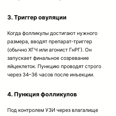
3. Триггер овуляции
Когда фолликулы достигают нужного
размера, вводят препарат-триггер
(обычно ХГЧ или агонист ГнРГ). Он
запускает финальное созревание
яйцеклеток. Пункцию проводят строго
через 34–36 часов после инъекции.
4. Пункция фолликулов
Под контролем УЗИ через влагалище