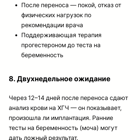
После переноса — покой, отказ от
физических нагрузок по
рекомендации врача
Поддерживающая терапия
прогестероном до теста на
беременность
8. Двухнедельное ожидание
Через 12–14 дней после переноса сдают
анализ крови на ХГЧ — он показывает,
произошла ли имплантация. Ранние
тесты на беременность (моча) могут
дать ложный результат.