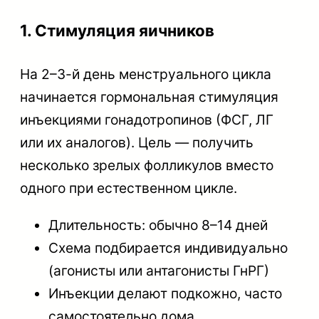
1. Стимуляция яичников
На 2–3-й день менструального цикла
начинается гормональная стимуляция
инъекциями гонадотропинов (ФСГ, ЛГ
или их аналогов). Цель — получить
несколько зрелых фолликулов вместо
одного при естественном цикле.
Длительность: обычно 8–14 дней
Схема подбирается индивидуально
(агонисты или антагонисты ГнРГ)
Инъекции делают подкожно, часто
самостоятельно дома