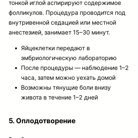
тонкой иглой аспирируют содержимое
фолликулов. Процедура проводится под
внутривенной седацией или местной
анестезией, занимает 15–30 минут.
Яйцеклетки передают в
эмбриологическую лабораторию
После процедуры — наблюдение 1–2
часа, затем можно уехать домой
Возможны тянущие боли внизу
живота в течение 1–2 дней
5. Оплодотворение