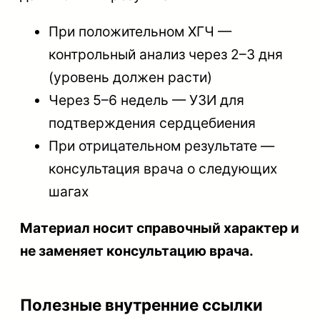
При положительном ХГЧ —
контрольный анализ через 2–3 дня
(уровень должен расти)
Через 5–6 недель — УЗИ для
подтверждения сердцебиения
При отрицательном результате —
консультация врача о следующих
шагах
Материал носит справочный характер и
не заменяет консультацию врача.
Полезные внутренние ссылки