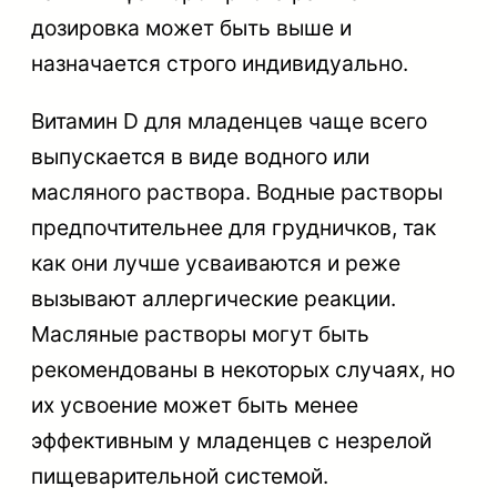
дозировка может быть выше и
назначается строго индивидуально.
Витамин D для младенцев чаще всего
выпускается в виде водного или
масляного раствора. Водные растворы
предпочтительнее для грудничков, так
как они лучше усваиваются и реже
вызывают аллергические реакции.
Масляные растворы могут быть
рекомендованы в некоторых случаях, но
их усвоение может быть менее
эффективным у младенцев с незрелой
пищеварительной системой.