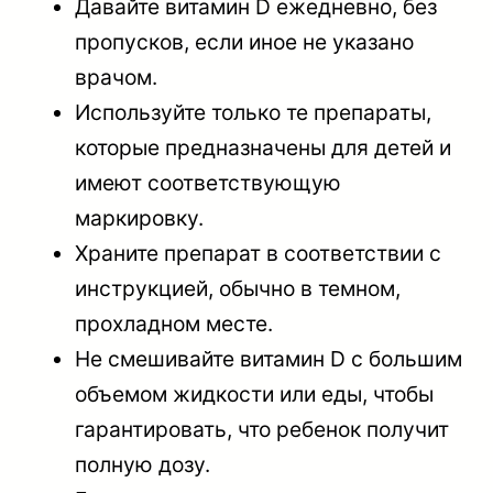
Давайте витамин D ежедневно, без
пропусков, если иное не указано
врачом.
Используйте только те препараты,
которые предназначены для детей и
имеют соответствующую
маркировку.
Храните препарат в соответствии с
инструкцией, обычно в темном,
прохладном месте.
Не смешивайте витамин D с большим
объемом жидкости или еды, чтобы
гарантировать, что ребенок получит
полную дозу.