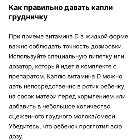
Как правильно давать капли
грудничку
При приеме витамина D в жидкой форме
важно соблюдать точность дозировки.
Используйте специальную пипетку или
дозатор, который идет в комплекте с
препаратом. Каплю витамина D можно
дать непосредственно в ротик ребенку,
на сосок матери перед кормлением или
добавить в небольшое количество
сцеженного грудного молока/смеси.
Убедитесь, что ребенок проглотил всю
дозу.