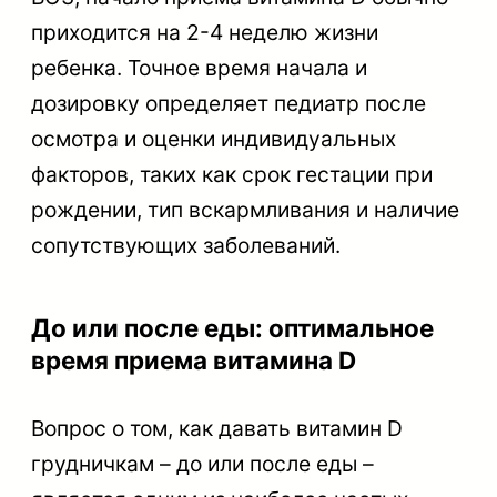
приходится на 2-4 неделю жизни
ребенка. Точное время начала и
дозировку определяет педиатр после
осмотра и оценки индивидуальных
факторов, таких как срок гестации при
рождении, тип вскармливания и наличие
сопутствующих заболеваний.
До или после еды: оптимальное
время приема витамина D
Вопрос о том, как давать витамин D
грудничкам – до или после еды –