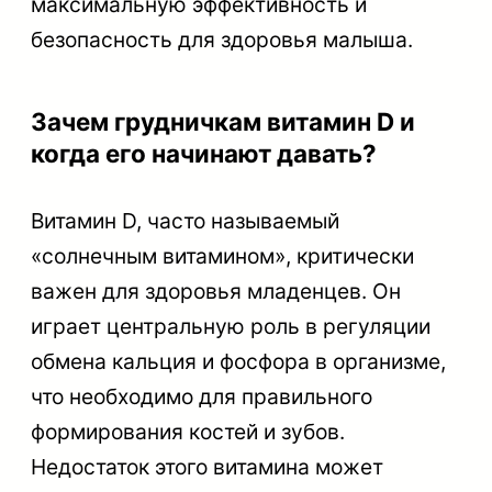
максимальную эффективность и
безопасность для здоровья малыша.
Зачем грудничкам витамин D и
когда его начинают давать?
Витамин D, часто называемый
«солнечным витамином», критически
важен для здоровья младенцев. Он
играет центральную роль в регуляции
обмена кальция и фосфора в организме,
что необходимо для правильного
формирования костей и зубов.
Недостаток этого витамина может