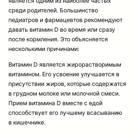
является одним из наиболее частых
среди родителей. Большинство
педиатров и фармацевтов рекомендуют
давать витамин D во время или сразу
после кормления. Это объясняется
несколькими причинами:
Витамин D является жирорастворимым
витамином. Его усвоение улучшается в
присутствии жиров, которые содержатся
в грудном молоке или молочной смеси.
Прием витамина D вместе с едой
способствует его лучшему всасыванию
в кишечнике.