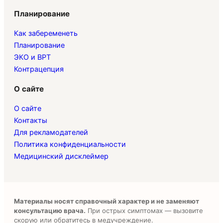
Планирование
Как забеременеть
Планирование
ЭКО и ВРТ
Контрацепция
О сайте
О сайте
Контакты
Для рекламодателей
Политика конфиденциальности
Медицинский дисклеймер
Материалы носят справочный характер и не заменяют
консультацию врача.
При острых симптомах — вызовите
скорую или обратитесь в медучреждение.