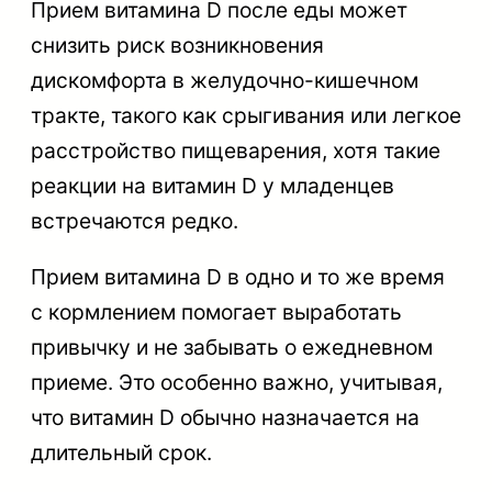
Прием витамина D после еды может
снизить риск возникновения
дискомфорта в желудочно-кишечном
тракте, такого как срыгивания или легкое
расстройство пищеварения, хотя такие
реакции на витамин D у младенцев
встречаются редко.
Прием витамина D в одно и то же время
с кормлением помогает выработать
привычку и не забывать о ежедневном
приеме. Это особенно важно, учитывая,
что витамин D обычно назначается на
длительный срок.