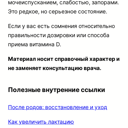
мочеиспусканием, слабостью, запорами.
Это редкое, но серьезное состояние.
Если у вас есть сомнения относительно
правильности дозировки или способа
приема витамина D.
Материал носит справочный характер и
не заменяет консультацию врача.
Полезные внутренние ссылки
После родов: восстановление и уход
Как увеличить лактацию