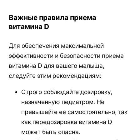
Важные правила приема
витамина D
Для обеспечения максимальной
эффективности и безопасности приема
витамина D для вашего малыша,
следуйте этим рекомендациям:
Строго соблюдайте дозировку,
назначенную педиатром. Не
превышайте ее самостоятельно, так
как передозировка витамина D
может быть опасна.