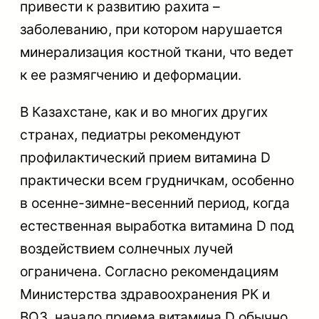
привести к развитию рахита –
заболеванию, при котором нарушается
минерализация костной ткани, что ведет
к ее размягчению и деформации.
В Казахстане, как и во многих других
странах, педиатры рекомендуют
профилактический прием витамина D
практически всем грудничкам, особенно
в осенне-зимне-весенний период, когда
естественная выработка витамина D под
воздействием солнечных лучей
ограничена. Согласно рекомендациям
Министерства здравоохранения РК и
ВОЗ, начало приема витамина D обычно