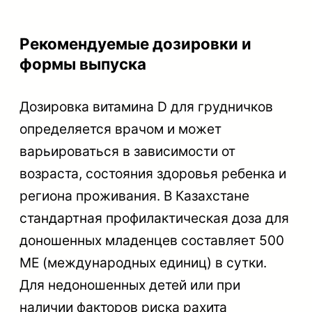
Рекомендуемые дозировки и
формы выпуска
Дозировка витамина D для грудничков
определяется врачом и может
варьироваться в зависимости от
возраста, состояния здоровья ребенка и
региона проживания. В Казахстане
стандартная профилактическая доза для
доношенных младенцев составляет 500
МЕ (международных единиц) в сутки.
Для недоношенных детей или при
наличии факторов риска рахита