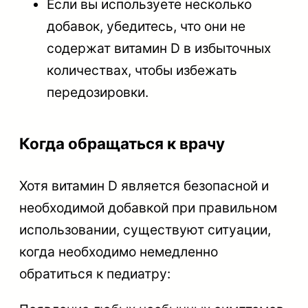
Если вы используете несколько
добавок, убедитесь, что они не
содержат витамин D в избыточных
количествах, чтобы избежать
передозировки.
Когда обращаться к врачу
Хотя витамин D является безопасной и
необходимой добавкой при правильном
использовании, существуют ситуации,
когда необходимо немедленно
обратиться к педиатру: