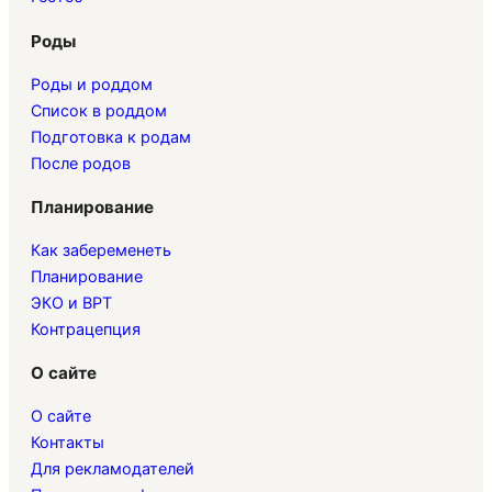
Роды
Роды и роддом
Список в роддом
Подготовка к родам
После родов
Планирование
Как забеременеть
Планирование
ЭКО и ВРТ
Контрацепция
О сайте
О сайте
Контакты
Для рекламодателей