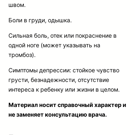
швом.
Боли в груди, одышка.
Сильная боль, отек или покраснение в
одной ноге (может указывать на
тромбоз).
Симптомы депрессии: стойкое чувство
грусти, безнадежности, отсутствие
интереса к ребенку или жизни в целом.
Материал носит справочный характер и
не заменяет консультацию врача.