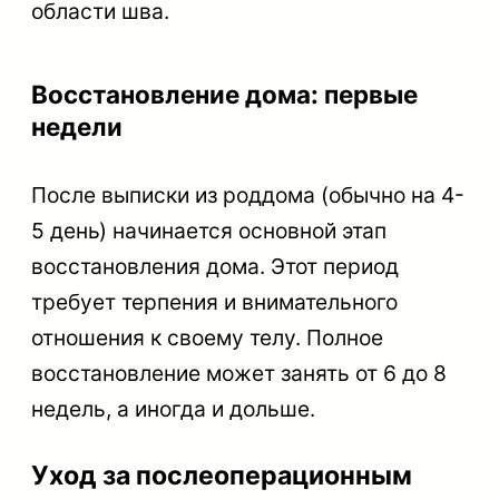
области шва.
Восстановление дома: первые
недели
После выписки из роддома (обычно на 4-
5 день) начинается основной этап
восстановления дома. Этот период
требует терпения и внимательного
отношения к своему телу. Полное
восстановление может занять от 6 до 8
недель, а иногда и дольше.
Уход за послеоперационным