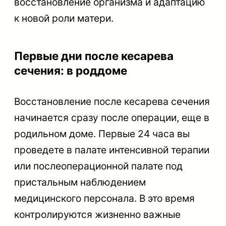
восстановление организма и адаптацию
к новой роли матери.
Первые дни после кесарева
сечения: в роддоме
Восстановление после кесарева сечения
начинается сразу после операции, еще в
родильном доме. Первые 24 часа вы
проведете в палате интенсивной терапии
или послеоперационной палате под
пристальным наблюдением
медицинского персонала. В это время
контролируются жизненно важные