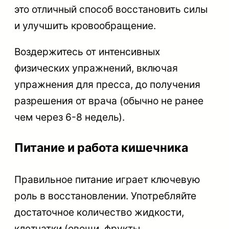
это отличный способ восстановить силы
и улучшить кровообращение.
Воздержитесь от интенсивных
физических упражнений, включая
упражнения для пресса, до получения
разрешения от врача (обычно не ранее
чем через 6-8 недель).
Питание и работа кишечника
Правильное питание играет ключевую
роль в восстановлении. Употребляйте
достаточное количество жидкости,
клетчатки (овощи, фрукты,