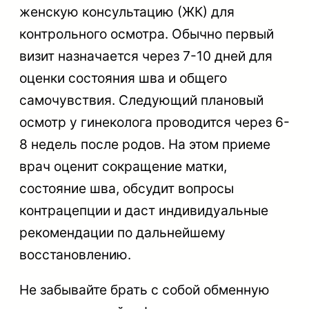
женскую консультацию (ЖК) для
контрольного осмотра. Обычно первый
визит назначается через 7-10 дней для
оценки состояния шва и общего
самочувствия. Следующий плановый
осмотр у гинеколога проводится через 6-
8 недель после родов. На этом приеме
врач оценит сокращение матки,
состояние шва, обсудит вопросы
контрацепции и даст индивидуальные
рекомендации по дальнейшему
восстановлению.
Не забывайте брать с собой обменную