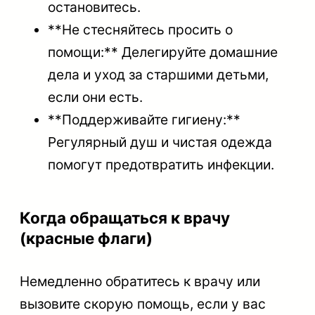
остановитесь.
**Не стесняйтесь просить о
помощи:** Делегируйте домашние
дела и уход за старшими детьми,
если они есть.
**Поддерживайте гигиену:**
Регулярный душ и чистая одежда
помогут предотвратить инфекции.
Когда обращаться к врачу
(красные флаги)
Немедленно обратитесь к врачу или
вызовите скорую помощь, если у вас