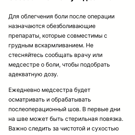
Для облегчения боли после операции
назначаются обезболивающие
препараты, которые совместимы с
грудным вскармливанием. Не
стесняйтесь сообщать врачу или
медсестре о боли, чтобы подобрать
адекватную дозу.
Ежедневно медсестра будет
осматривать и обрабатывать
послеоперационный шов. В первые дни
на шве может быть стерильная повязка.
Важно следить за чистотой и сухостью