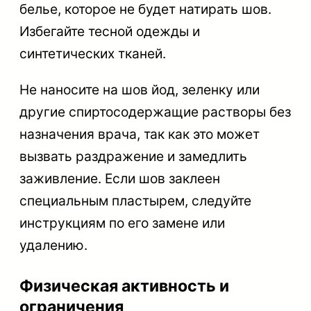
белье, которое не будет натирать шов.
Избегайте тесной одежды и
синтетических тканей.
Не наносите на шов йод, зеленку или
другие спиртосодержащие растворы без
назначения врача, так как это может
вызвать раздражение и замедлить
заживление. Если шов заклеен
специальным пластырем, следуйте
инструкциям по его замене или
удалению.
Физическая активность и
ограничения