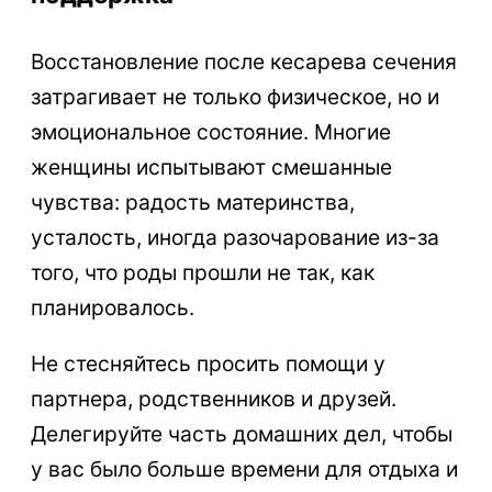
Восстановление после кесарева сечения
затрагивает не только физическое, но и
эмоциональное состояние. Многие
женщины испытывают смешанные
чувства: радость материнства,
усталость, иногда разочарование из-за
того, что роды прошли не так, как
планировалось.
Не стесняйтесь просить помощи у
партнера, родственников и друзей.
Делегируйте часть домашних дел, чтобы
у вас было больше времени для отдыха и