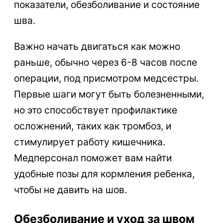
показатели, обезболивание и состояние
шва.
Важно начать двигаться как можно
раньше, обычно через 6-8 часов после
операции, под присмотром медсестры.
Первые шаги могут быть болезненными,
но это способствует профилактике
осложнений, таких как тромбоз, и
стимулирует работу кишечника.
Медперсонал поможет вам найти
удобные позы для кормления ребенка,
чтобы не давить на шов.
Обезболивание и уход за швом