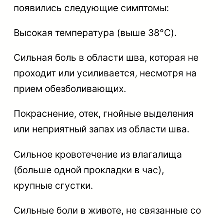
появились следующие симптомы:
Высокая температура (выше 38°C).
Сильная боль в области шва, которая не
проходит или усиливается, несмотря на
прием обезболивающих.
Покраснение, отек, гнойные выделения
или неприятный запах из области шва.
Сильное кровотечение из влагалища
(больше одной прокладки в час),
крупные сгустки.
Сильные боли в животе, не связанные со