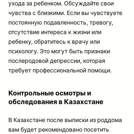
ухода за ребенком. Обсуждайте свои
чувства с близкими. Если вы чувствуете
постоянную подавленность, тревогу,
отсутствие интереса к жизни или
ребенку, обратитесь к врачу или
психологу. Это могут быть признаки
послеродовой депрессии, которая
требует профессиональной помощи.
Контрольные осмотры и
обследования в Казахстане
В Казахстане после выписки из роддома
вам будет рекомендовано посетить