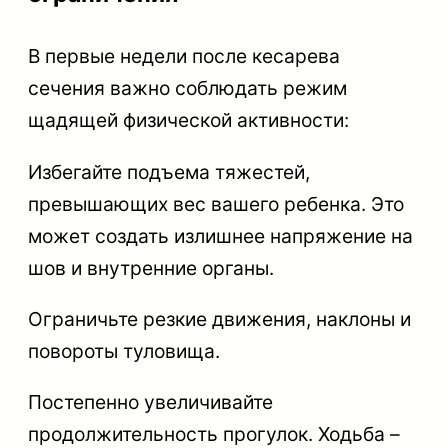
В первые недели после кесарева
сечения важно соблюдать режим
щадящей физической активности:
Избегайте подъема тяжестей,
превышающих вес вашего ребенка. Это
может создать излишнее напряжение на
шов и внутренние органы.
Ограничьте резкие движения, наклоны и
повороты туловища.
Постепенно увеличивайте
продолжительность прогулок. Ходьба –