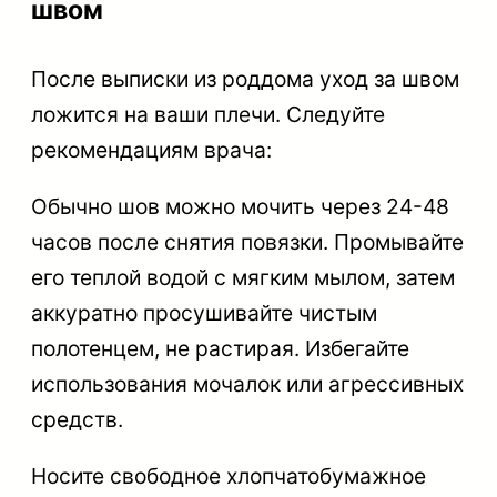
швом
После выписки из роддома уход за швом
ложится на ваши плечи. Следуйте
рекомендациям врача:
Обычно шов можно мочить через 24-48
часов после снятия повязки. Промывайте
его теплой водой с мягким мылом, затем
аккуратно просушивайте чистым
полотенцем, не растирая. Избегайте
использования мочалок или агрессивных
средств.
Носите свободное хлопчатобумажное