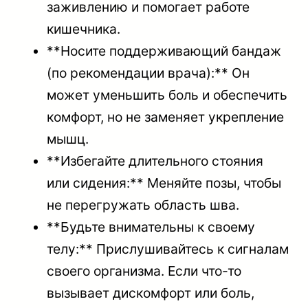
заживлению и помогает работе
кишечника.
**Носите поддерживающий бандаж
(по рекомендации врача):** Он
может уменьшить боль и обеспечить
комфорт, но не заменяет укрепление
мышц.
**Избегайте длительного стояния
или сидения:** Меняйте позы, чтобы
не перегружать область шва.
**Будьте внимательны к своему
телу:** Прислушивайтесь к сигналам
своего организма. Если что-то
вызывает дискомфорт или боль,