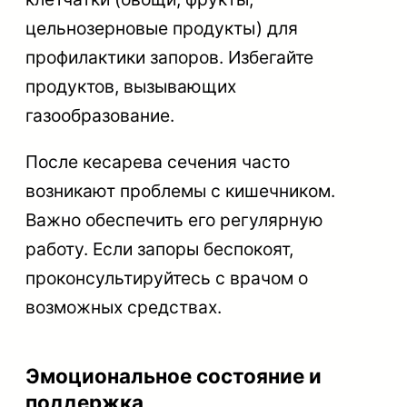
цельнозерновые продукты) для
профилактики запоров. Избегайте
продуктов, вызывающих
газообразование.
После кесарева сечения часто
возникают проблемы с кишечником.
Важно обеспечить его регулярную
работу. Если запоры беспокоят,
проконсультируйтесь с врачом о
возможных средствах.
Эмоциональное состояние и
поддержка