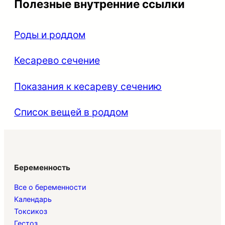
Полезные внутренние ссылки
Роды и роддом
Кесарево сечение
Показания к кесареву сечению
Список вещей в роддом
Беременность
Все о беременности
Календарь
Токсикоз
Гестоз