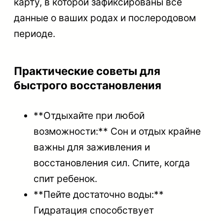
карту, в которой зафиксированы все
данные о ваших родах и послеродовом
периоде.
Практические советы для
быстрого восстановления
**Отдыхайте при любой
возможности:** Сон и отдых крайне
важны для заживления и
восстановления сил. Спите, когда
спит ребенок.
**Пейте достаточно воды:**
Гидратация способствует