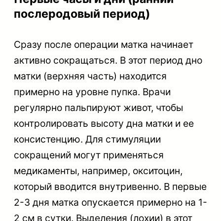
послеродовый период)
Сразу после операции матка начинает
активно сокращаться. В этот период дно
матки (верхняя часть) находится
примерно на уровне пупка. Врачи
регулярно пальпируют живот, чтобы
контролировать высоту дна матки и ее
консистенцию. Для стимуляции
сокращений могут применяться
медикаменты, например, окситоцин,
который вводится внутривенно. В первые
2-3 дня матка опускается примерно на 1-
2 см в сутки. Выделения (лохии) в этот