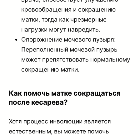
кровообращения и сокращению
матки, тогда как чрезмерные
нагрузки могут навредить.
Опорожнение мочевого пузыря:
Переполненный мочевой пузырь
может препятствовать нормальному
сокращению матки.
Как помочь матке сокращаться
после кесарева?
Хотя процесс инволюции является
естественным, вы можете помочь