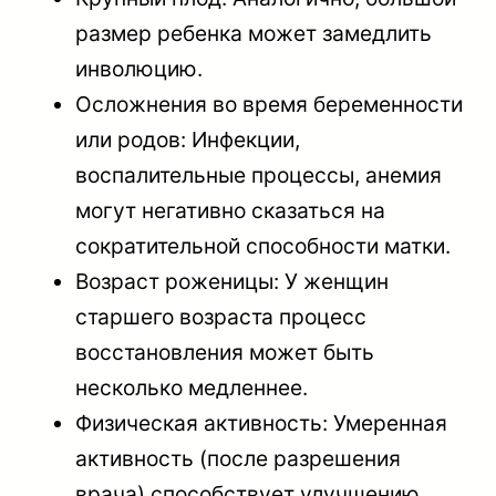
размер ребенка может замедлить
инволюцию.
Осложнения во время беременности
или родов: Инфекции,
воспалительные процессы, анемия
могут негативно сказаться на
сократительной способности матки.
Возраст роженицы: У женщин
старшего возраста процесс
восстановления может быть
несколько медленнее.
Физическая активность: Умеренная
активность (после разрешения
врача) способствует улучшению