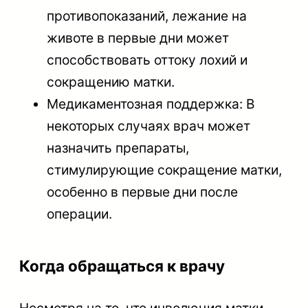
противопоказаний, лежание на
животе в первые дни может
способствовать оттоку лохий и
сокращению матки.
Медикаментозная поддержка: В
некоторых случаях врач может
назначить препараты,
стимулирующие сокращение матки,
особенно в первые дни после
операции.
Когда обращаться к врачу