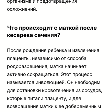
организма и предотвращения
осложнений.
Что происходит с маткой после
кесарева сечения?
После рождения ребенка и извлечения
плаценты, независимо от способа
родоразрешения, матка начинает
активно сокращаться. Этот процесс
называется инволюцией. Он необходим
для остановки кровотечения из сосудов,
которые питали плаценту, и для
возвращения матки к ее добеременным