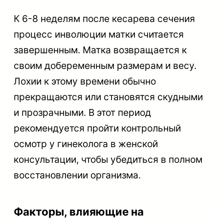
К 6-8 неделям после кесарева сечения
процесс инволюции матки считается
завершенным. Матка возвращается к
своим добеременным размерам и весу.
Лохии к этому времени обычно
прекращаются или становятся скудными
и прозрачными. В этот период
рекомендуется пройти контрольный
осмотр у гинеколога в женской
консультации, чтобы убедиться в полном
восстановлении организма.
Факторы, влияющие на