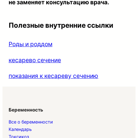
не заменяет консультацию врача.
Полезные внутренние ссылки
Роды и роддом
кесарево сечение
показания к кесареву сечению
Беременность
Все о беременности
Календарь
Токсикоз