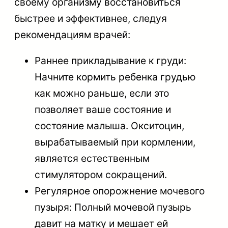
своему организму восстановиться
быстрее и эффективнее, следуя
рекомендациям врачей:
Раннее прикладывание к груди:
Начните кормить ребенка грудью
как можно раньше, если это
позволяет ваше состояние и
состояние малыша. Окситоцин,
вырабатываемый при кормлении,
является естественным
стимулятором сокращений.
Регулярное опорожнение мочевого
пузыря: Полный мочевой пузырь
давит на матку и мешает ей