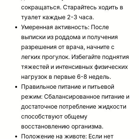
сокращаться. Старайтесь ходить в
туалет каждые 2-3 часа.
Умеренная активность: После
выписки из роддома и получения
разрешения от врача, начните с
легких прогулок. Избегайте поднятия
тяжестей и интенсивных физических
нагрузок в первые 6-8 недель.
Правильное питание и питьевой
режим: Сбалансированное питание и
достаточное потребление жидкости
способствуют общему
восстановлению организма.
Положение на животе: Если нет