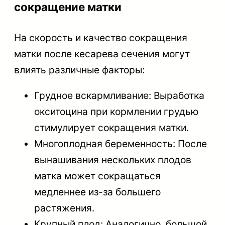
сокращение матки
На скорость и качество сокращения
матки после кесарева сечения могут
влиять различные факторы:
Грудное вскармливание: Выработка
окситоцина при кормлении грудью
стимулирует сокращения матки.
Многоплодная беременность: После
вынашивания нескольких плодов
матка может сокращаться
медленнее из-за большего
растяжения.
Крупный плод: Аналогично, большой