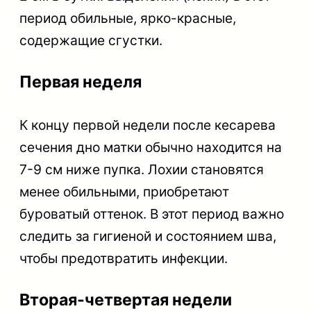
период обильные, ярко-красные,
содержащие сгустки.
Первая неделя
К концу первой недели после кесарева
сечения дно матки обычно находится на
7-9 см ниже пупка. Лохии становятся
менее обильными, приобретают
буроватый оттенок. В этот период важно
следить за гигиеной и состоянием шва,
чтобы предотвратить инфекции.
Вторая-четвертая недели