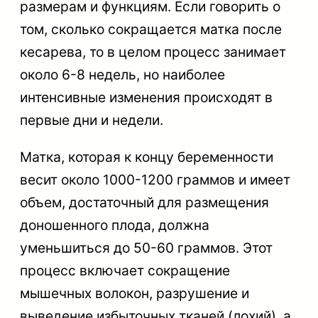
размерам и функциям. Если говорить о
том, сколько сокращается матка после
кесарева, то в целом процесс занимает
около 6-8 недель, но наиболее
интенсивные изменения происходят в
первые дни и недели.
Матка, которая к концу беременности
весит около 1000-1200 граммов и имеет
объем, достаточный для размещения
доношенного плода, должна
уменьшиться до 50-60 граммов. Этот
процесс включает сокращение
мышечных волокон, разрушение и
выведение избыточных тканей (лохий), а