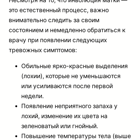
Несмотря на то, что инволюция матки —
это естественный процесс, важно
внимательно следить за своим
состоянием и немедленно обратиться к
врачу при появлении следующих
тревожных симптомов:
Обильные ярко-красные выделения
(лохии), которые не уменьшаются
или усиливаются после первой
недели.
Появление неприятного запаха у
лохий, изменение их цвета на
зеленоватый или гнойный.
Повышение температуры тела (выше