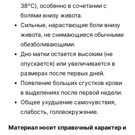
38°C), особенно в сочетании с
болями внизу живота.
Сильные, нарастающие боли внизу
живота, не снимающиеся обычными
обезболивающими.
Дно матки остается высоким (не
опускается) или увеличивается в
размерах после первых дней.
Появление больших сгустков крови
в выделениях после первой недели.
Общее ухудшение самочувствия,
слабость, головокружение.
Материал носит справочный характер и