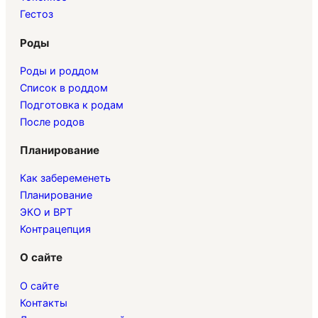
Гестоз
Роды
Роды и роддом
Список в роддом
Подготовка к родам
После родов
Планирование
Как забеременеть
Планирование
ЭКО и ВРТ
Контрацепция
О сайте
О сайте
Контакты