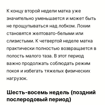
К концу второй недели матка уже
значительно уменьшается и может быть
не прощупываться над лобком. Лохии
становятся желтовато-белыми или
слизистыми. К четвертой неделе матка
практически полностью возвращается в
полость малого таза. В этот период
важно продолжать соблюдать режим
покоя и избегать тяжелых физических
нагрузок.
Шесть-восемь недель (поздний
послеродовый период)