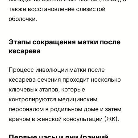
также восстановление слизистой
оболочки.
Этапы сокращения матки после
кесарева
Процесс инволюции матки после
кесарева сечения проходит несколько
ключевых этапов, которые
контролируются медицинским
персоналом в родильном доме и затем
врачом в женской консультации (ЖК).
Первые часы и дни (ранний