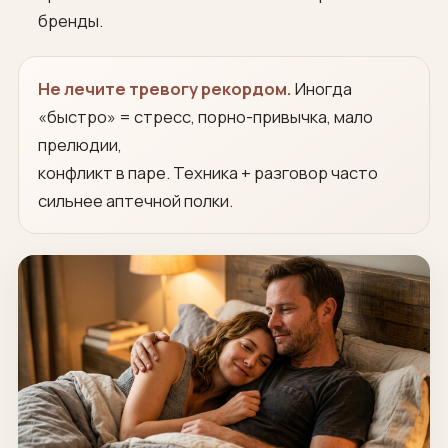
бренды.
Не лечите тревогу рекордом.
Иногда
«быстро» = стресс, порно-привычка, мало
прелюдии,
конфликт в паре. Техника + разговор часто
сильнее аптечной полки.