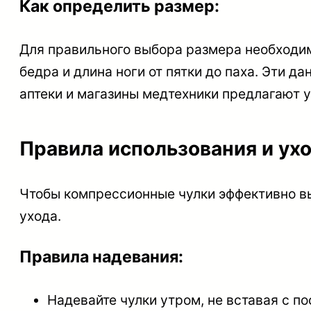
Как определить размер:
Для правильного выбора размера необходимо
бедра и длина ноги от пятки до паха. Эти 
аптеки и магазины медтехники предлагают у
Правила использования и ух
Чтобы компрессионные чулки эффективно вы
ухода.
Правила надевания:
Надевайте чулки утром, не вставая с пос