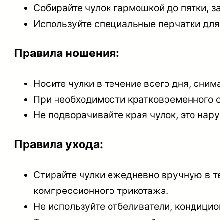
Собирайте чулок гармошкой до пятки, за
Используйте специальные перчатки для
Правила ношения:
Носите чулки в течение всего дня, снима
При необходимости кратковременного сн
Не подворачивайте края чулок, это на
Правила ухода:
Стирайте чулки ежедневно вручную в т
компрессионного трикотажа.
Не используйте отбеливатели, кондици