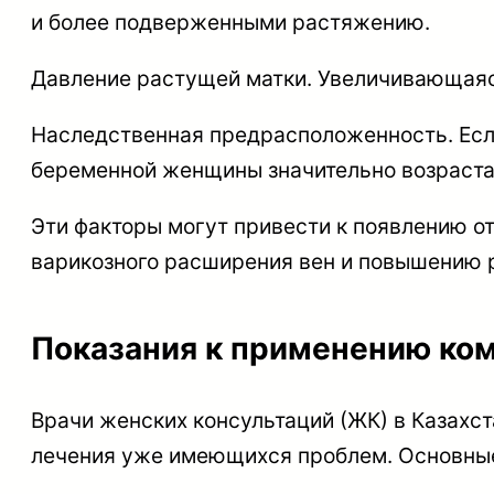
и более подверженными растяжению.
Давление растущей матки. Увеличивающаяся 
Наследственная предрасположенность. Если
беременной женщины значительно возраста
Эти факторы могут привести к появлению от
варикозного расширения вен и повышению 
Показания к применению ко
Врачи женских консультаций (ЖК) в Казахст
лечения уже имеющихся проблем. Основные