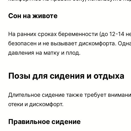
Сон на животе
На ранних сроках беременности (до 12-14 не
безопасен и не вызывает дискомфорта. Одна
давления на матку и плод.
Позы для сидения и отдыха
Длительное сидение также требует внимани
отеки и дискомфорт.
Правильное сидение