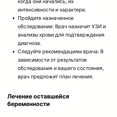
когда они начались, их
интенсивности и характере.
Пройдите назначенное
обследование: Врач назначит УЗИ и
анализы крови для подтверждения
диагноза.
Следуйте рекомендациям врача: В
зависимости от результатов
обследования и вашего состояния,
врач предложит план лечения.
Лечение оставшейся
беременности