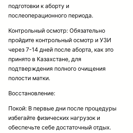
подготовки к аборту и
послеоперационного периода.
Контрольный осмотр: Обязательно
пройдите контрольный осмотр и УЗИ
через 7-14 дней после аборта, как это
принято в Казахстане, для
подтверждения полного очищения
полости матки.
Восстановление:
Покой: В первые дни после процедуры
избегайте физических нагрузок и
обеспечьте себе достаточный отдых.