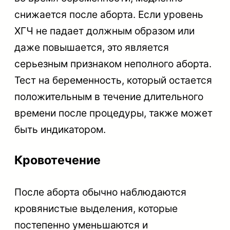
снижается после аборта. Если уровень
ХГЧ не падает должным образом или
даже повышается, это является
серьезным признаком неполного аборта.
Тест на беременность, который остается
положительным в течение длительного
времени после процедуры, также может
быть индикатором.
Кровотечение
После аборта обычно наблюдаются
кровянистые выделения, которые
постепенно уменьшаются и