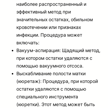
наиболее распространенный и
эффективный метод при
значительных остатках, обильном
кровотечении или признаках
инфекции. Процедура может
включать:
Вакуум-аспирация: Щадящий метод,
при котором остатки удаляются с
помощью вакуумного отсоса.
Выскабливание полости матки
(кюретаж): Процедура, при которой
остатки удаляются с помощью
специального инструмента
(кюретки). Этот метод может быть