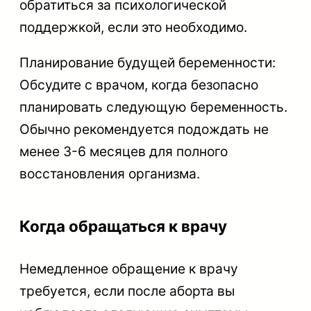
обратиться за психологической
поддержкой, если это необходимо.
Планирование будущей беременности:
Обсудите с врачом, когда безопасно
планировать следующую беременность.
Обычно рекомендуется подождать не
менее 3-6 месяцев для полного
восстановления организма.
Когда обращаться к врачу
Немедленное обращение к врачу
требуется, если после аборта вы