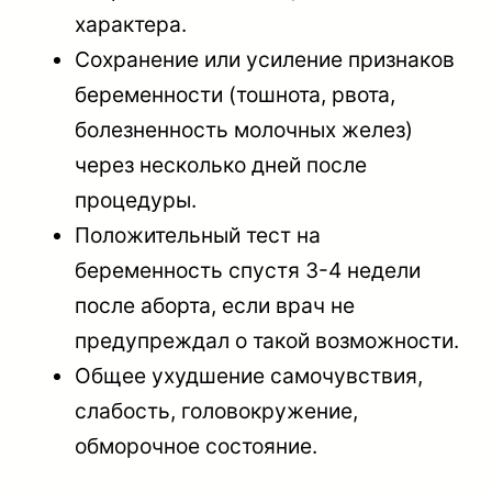
характера.
Сохранение или усиление признаков
беременности (тошнота, рвота,
болезненность молочных желез)
через несколько дней после
процедуры.
Положительный тест на
беременность спустя 3-4 недели
после аборта, если врач не
предупреждал о такой возможности.
Общее ухудшение самочувствия,
слабость, головокружение,
обморочное состояние.