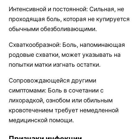
Интенсивной и постоянной: Сильная, не
проходящая боль, которая не купируется
обычными обезболивающими.
Схваткообразной: Боль, напоминающая
родовые схватки, может указывать на
попытки матки изгнать остатки.
Сопровождающейся другими
симптомами: Боль в сочетании с
лихорадкой, ознобом или обильным
кровотечением требует немедленной
медицинской помощи.
Признаки инфекции