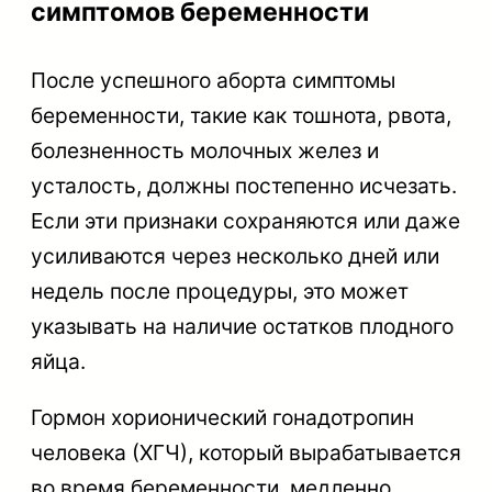
симптомов беременности
После успешного аборта симптомы
беременности, такие как тошнота, рвота,
болезненность молочных желез и
усталость, должны постепенно исчезать.
Если эти признаки сохраняются или даже
усиливаются через несколько дней или
недель после процедуры, это может
указывать на наличие остатков плодного
яйца.
Гормон хорионический гонадотропин
человека (ХГЧ), который вырабатывается
во время беременности, медленно