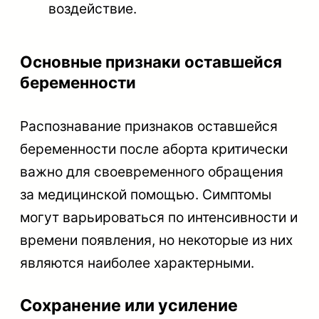
воздействие.
Основные признаки оставшейся
беременности
Распознавание признаков оставшейся
беременности после аборта критически
важно для своевременного обращения
за медицинской помощью. Симптомы
могут варьироваться по интенсивности и
времени появления, но некоторые из них
являются наиболее характерными.
Сохранение или усиление