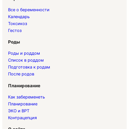
Все о беременности
Календарь
Токсикоз
Гестоз
Роды
Роды и роддом
Список в роддом
Подготовка к родам
После родов
Планирование
Как забеременеть
Планирование
ЭКО и ВРТ
Контрацепция