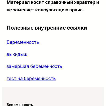
Материал носит справочный характер и
не заменяет консультацию врача.
Полезные внутренние ссылки
Беременность
выкидыш
замершая беременность
тест на беременность
Беременность