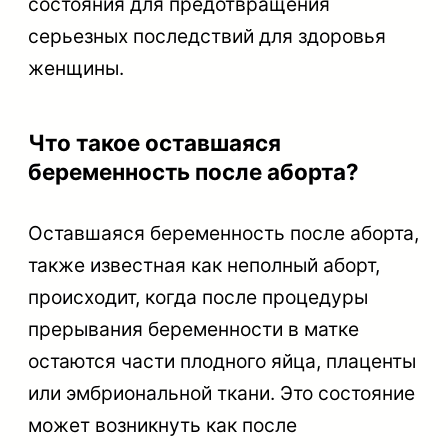
состояния для предотвращения
серьезных последствий для здоровья
женщины.
Что такое оставшаяся
беременность после аборта?
Оставшаяся беременность после аборта,
также известная как неполный аборт,
происходит, когда после процедуры
прерывания беременности в матке
остаются части плодного яйца, плаценты
или эмбриональной ткани. Это состояние
может возникнуть как после