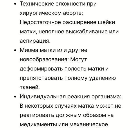
Технические сложности при
хирургическом аборте:
Недостаточное расширение шейки
матки, неполное выскабливание или
аспирация.
Миома матки или другие
новообразования: Могут
деформировать полость матки и
препятствовать полному удалению
тканей.
Индивидуальная реакция организма:
В некоторых случаях матка может не
реагировать должным образом на
медикаменты или механическое