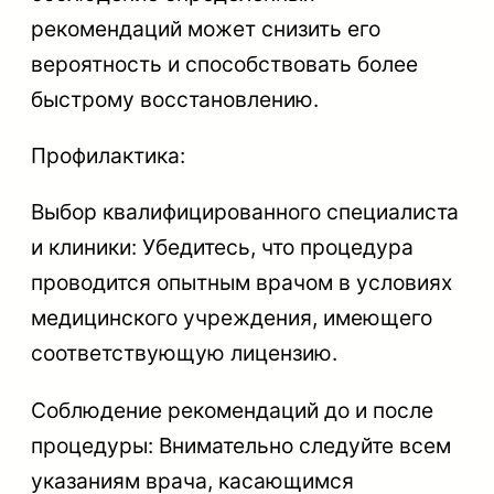
рекомендаций может снизить его
вероятность и способствовать более
быстрому восстановлению.
Профилактика:
Выбор квалифицированного специалиста
и клиники: Убедитесь, что процедура
проводится опытным врачом в условиях
медицинского учреждения, имеющего
соответствующую лицензию.
Соблюдение рекомендаций до и после
процедуры: Внимательно следуйте всем
указаниям врача, касающимся