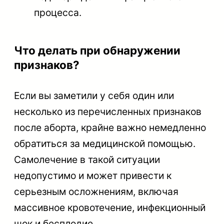
процесса.
Что делать при обнаружении
признаков?
Если вы заметили у себя один или
несколько из перечисленных признаков
после аборта, крайне важно немедленно
обратиться за медицинской помощью.
Самолечение в такой ситуации
недопустимо и может привести к
серьезным осложнениям, включая
массивное кровотечение, инфекционный
шок и бесплодие.