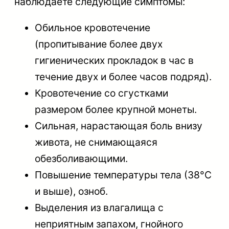
наблюдаете следующие симптомы:
Обильное кровотечение
(пропитывание более двух
гигиенических прокладок в час в
течение двух и более часов подряд).
Кровотечение со сгустками
размером более крупной монеты.
Сильная, нарастающая боль внизу
живота, не снимающаяся
обезболивающими.
Повышение температуры тела (38°C
и выше), озноб.
Выделения из влагалища с
неприятным запахом, гнойного