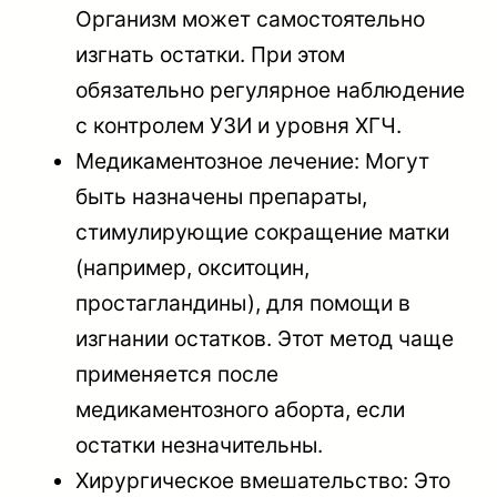
Организм может самостоятельно
изгнать остатки. При этом
обязательно регулярное наблюдение
с контролем УЗИ и уровня ХГЧ.
Медикаментозное лечение: Могут
быть назначены препараты,
стимулирующие сокращение матки
(например, окситоцин,
простагландины), для помощи в
изгнании остатков. Этот метод чаще
применяется после
медикаментозного аборта, если
остатки незначительны.
Хирургическое вмешательство: Это