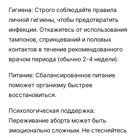
Гигиена: Строго соблюдайте правила
личной гигиены, чтобы предотвратить
инфекции. Откажитесь от использования
тампонов, спринцеваний и половых
контактов в течение рекомендованного
врачом периода (обычно 2-4 недели).
Питание: Сбалансированное питание
поможет организму быстрее
восстановиться.
Психологическая поддержка:
Переживание аборта может быть
эмоционально сложным. Не стесняйтесь