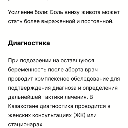
Усиление боли: Боль внизу живота может
стать более выраженной и постоянной.
Диагностика
При подозрении на оставшуюся
беременность после аборта врач
проводит комплексное обследование для
подтверждения диагноза и определения
дальнейшей тактики лечения. В
Казахстане диагностика проводится в
женских консультациях (ЖК) или
стационарах.