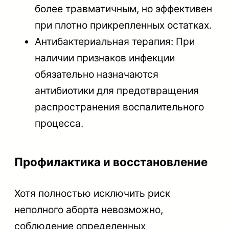
более травматичным, но эффективен
при плотно прикрепленных остатках.
Антибактериальная терапия: При
наличии признаков инфекции
обязательно назначаются
антибиотики для предотвращения
распространения воспалительного
процесса.
Профилактика и восстановление
Хотя полностью исключить риск
неполного аборта невозможно,
соблюдение определенных