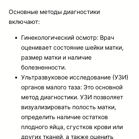
Основные методы диагностики
включают:
Гинекологический осмотр: Врач
оценивает состояние шейки матки,
размер матки и наличие
болезненности.
Ультразвуковое исследование (УЗИ)
органов малого таза: Это основной
метод диагностики. УЗИ позволяет
визуализировать полость матки,
определить наличие остатков
плодного яйца, сгустков крови или
других тканей, а также оценить