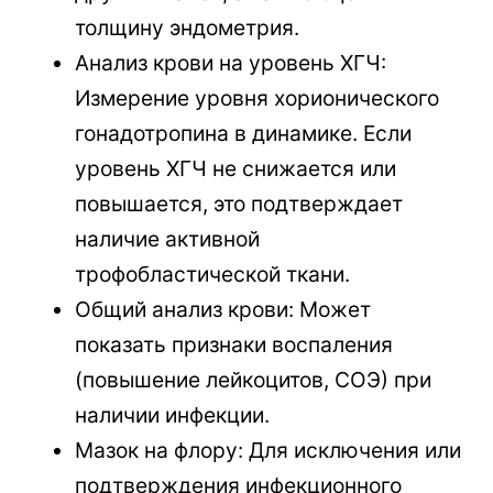
толщину эндометрия.
Анализ крови на уровень ХГЧ:
Измерение уровня хорионического
гонадотропина в динамике. Если
уровень ХГЧ не снижается или
повышается, это подтверждает
наличие активной
трофобластической ткани.
Общий анализ крови: Может
показать признаки воспаления
(повышение лейкоцитов, СОЭ) при
наличии инфекции.
Мазок на флору: Для исключения или
подтверждения инфекционного