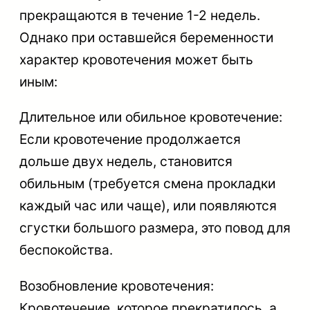
прекращаются в течение 1-2 недель.
Однако при оставшейся беременности
характер кровотечения может быть
иным:
Длительное или обильное кровотечение:
Если кровотечение продолжается
дольше двух недель, становится
обильным (требуется смена прокладки
каждый час или чаще), или появляются
сгустки большого размера, это повод для
беспокойства.
Возобновление кровотечения:
Кровотечение, которое прекратилось, а