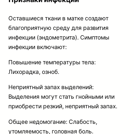
Оставшиеся ткани в матке создают
благоприятную среду для развития
инфекции (эндометрита). Симптомы
инфекции включают:
Повышение температуры тела:
Лихорадка, озноб.
Неприятный запах выделений:
Выделения могут стать гнойными или
приобрести резкий, неприятный запах.
Общее недомогание: Слабость,
утомляемость, головная боль.