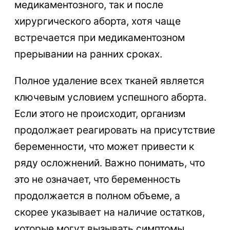
медикаментозного, так и после
хирургического аборта, хотя чаще
встречается при медикаментозном
прерывании на ранних сроках.
Полное удаление всех тканей является
ключевым условием успешного аборта.
Если этого не происходит, организм
продолжает реагировать на присутствие
беременности, что может привести к
ряду осложнений. Важно понимать, что
это не означает, что беременность
продолжается в полном объеме, а
скорее указывает на наличие остатков,
которые могут вызывать симптомы,