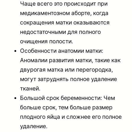
Чаще всего это происходит при
медикаментозном аборте, когда
сокращения матки оказываются
недостаточными для полного
очищения полости.
Особенности анатомии матки:
Аномалии развития матки, такие как
двурогая матка или перегородка,
могут затруднять полное удаление
тканей.
Большой срок беременности: Чем
больше срок, тем больше размер
плодного яйца и сложнее его полное
удаление.