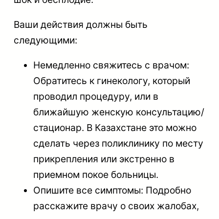
Ваши действия должны быть
следующими:
Немедленно свяжитесь с врачом:
Обратитесь к гинекологу, который
проводил процедуру, или в
ближайшую женскую консультацию/
стационар. В Казахстане это можно
сделать через поликлинику по месту
прикрепления или экстренно в
приемном покое больницы.
Опишите все симптомы: Подробно
расскажите врачу о своих жалобах,