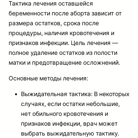
Тактика лечения оставшейся
беременности после аборта зависит от
размера остатков, срока после
процедуры, наличия кровотечения и
признаков инфекции. Цель лечения —
полное удаление остатков из полости
матки и предотвращение осложнений.
Основные методы лечения:
Выжидательная тактика: В некоторых
случаях, если остатки небольшие,
нет обильного кровотечения и
признаков инфекции, врач может
выбрать выжидательную тактику.