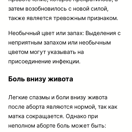
затем возобновилось с новой силой,
также является тревожным признаком.
Необычный цвет или запах: Выделения с
неприятным запахом или необычным
цветом могут указывать на
присоединение инфекции.
Боль внизу живота
Легкие спазмы и боли внизу живота
после аборта являются нормой, так как
матка сокращается. Однако при
неполном аборте боль может быть: