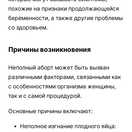
похожие на признаки продолжающейся
беременности, а также другие проблемы
со здоровьем.
Причины возникновения
Неполный аборт может быть вызван
различными факторами, связанными как
с особенностями организма женщины,
так и с самой процедурой.
Основные причины включают:
Неполное изгнание плодного яйца: