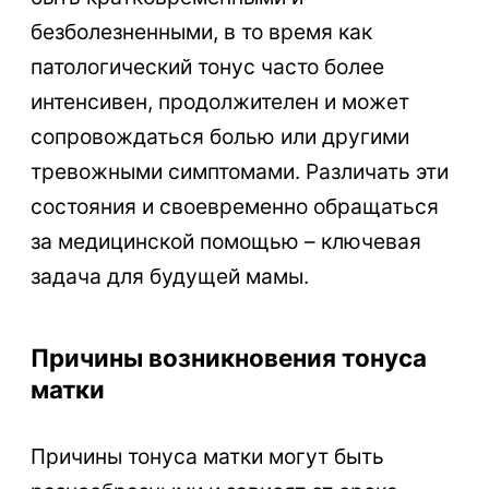
безболезненными, в то время как
патологический тонус часто более
интенсивен, продолжителен и может
сопровождаться болью или другими
тревожными симптомами. Различать эти
состояния и своевременно обращаться
за медицинской помощью – ключевая
задача для будущей мамы.
Причины возникновения тонуса
матки
Причины тонуса матки могут быть