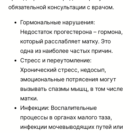
обязательной консультации с врачом.
Гормональные нарушения:
Недостаток прогестерона – гормона,
который расслабляет матку. Это
одна из наиболее частых причин.
Стресс и переутомление:
Хронический стресс, недосып,
эмоциональные потрясения могут
вызывать спазмы мышц, в том числе
матки.
Инфекции: Воспалительные
процессы в органах малого таза,
инфекции мочевыводящих путей или