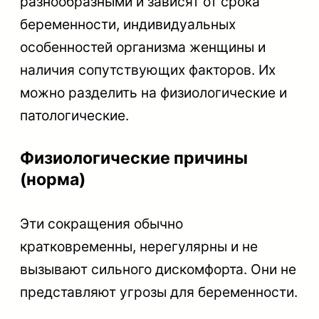
разнообразными и зависят от срока
беременности, индивидуальных
особенностей организма женщины и
наличия сопутствующих факторов. Их
можно разделить на физиологические и
патологические.
Физиологические причины
(норма)
Эти сокращения обычно
кратковременны, нерегулярны и не
вызывают сильного дискомфорта. Они не
представляют угрозы для беременности.