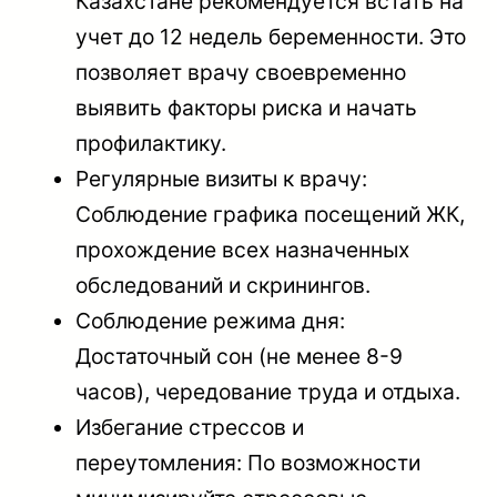
Казахстане рекомендуется встать на
учет до 12 недель беременности. Это
позволяет врачу своевременно
выявить факторы риска и начать
профилактику.
Регулярные визиты к врачу:
Соблюдение графика посещений ЖК,
прохождение всех назначенных
обследований и скринингов.
Соблюдение режима дня:
Достаточный сон (не менее 8-9
часов), чередование труда и отдыха.
Избегание стрессов и
переутомления: По возможности