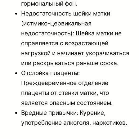
гормональный фон.
Недостаточность шейки матки
(истмико-цервикальная
недостаточность): Шейка матки не
справляется с возрастающей
нагрузкой и начинает укорачиваться
или раскрываться раньше срока.
Отслойка плаценты:
Преждевременное отделение
плаценты от стенки матки, что
является опасным состоянием.
Вредные привычки: Курение,
употребление алкоголя, наркотиков.