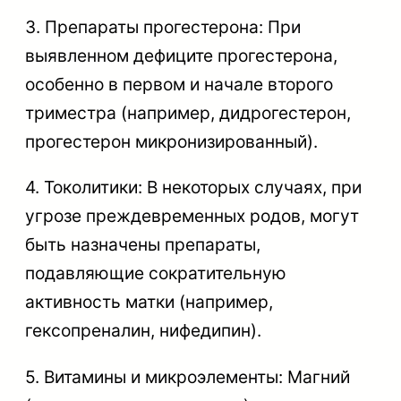
3. Препараты прогестерона: При
выявленном дефиците прогестерона,
особенно в первом и начале второго
триместра (например, дидрогестерон,
прогестерон микронизированный).
4. Токолитики: В некоторых случаях, при
угрозе преждевременных родов, могут
быть назначены препараты,
подавляющие сократительную
активность матки (например,
гексопреналин, нифедипин).
5. Витамины и микроэлементы: Магний