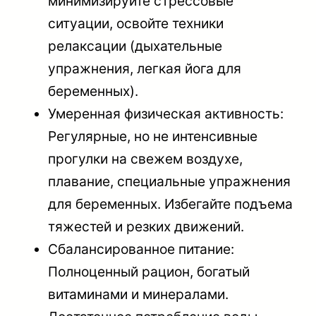
минимизируйте стрессовые
ситуации, освойте техники
релаксации (дыхательные
упражнения, легкая йога для
беременных).
Умеренная физическая активность:
Регулярные, но не интенсивные
прогулки на свежем воздухе,
плавание, специальные упражнения
для беременных. Избегайте подъема
тяжестей и резких движений.
Сбалансированное питание:
Полноценный рацион, богатый
витаминами и минералами.