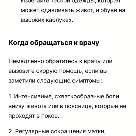
Избегайте тесной одежды, которая
может сдавливать живот, и обуви на
высоких каблуках.
Когда обращаться к врачу
Немедленно обратитесь к врачу или
вызовите скорую помощь, если вы
заметили следующие симптомы:
1. Интенсивные, схваткообразные боли
внизу живота или в пояснице, которые не
проходят в покое.
2. Регулярные сокращения матки,