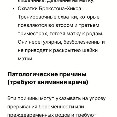
кишечника: Давление на матку.
Схватки Брекстона-Хикса:
Тренировочные схватки, которые
появляются во втором и третьем
триместрах, готовя матку к родам.
Они нерегулярны, безболезненны и
не приводят к раскрытию шейки
матки.
Патологические причины
(требуют внимания врача)
Эти причины могут указывать на угрозу
прерывания беременности или
преждевременных родов и требуют