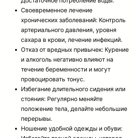
Достаточное потребление воды.
Своевременное лечение
хронических заболеваний: Контроль
артериального давления, уровня
сахара в крови, лечение инфекций.
Отказ от вредных привычек: Курение
и алкоголь негативно влияют на
течение беременности и могут
провоцировать тонус.
Избегание длительного сидения или
стояния: Регулярно меняйте
положение тела, делайте небольшие
перерывы.
Ношение удобной одежды и обуви: