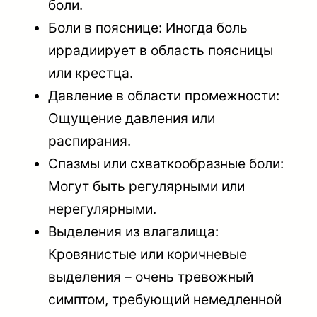
боли.
Боли в пояснице: Иногда боль
иррадиирует в область поясницы
или крестца.
Давление в области промежности:
Ощущение давления или
распирания.
Спазмы или схваткообразные боли:
Могут быть регулярными или
нерегулярными.
Выделения из влагалища:
Кровянистые или коричневые
выделения – очень тревожный
симптом, требующий немедленной