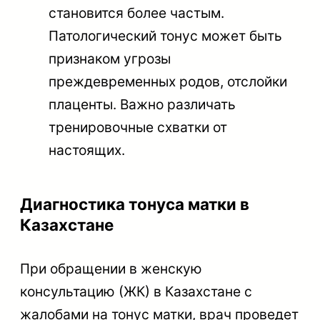
становится более частым.
Патологический тонус может быть
признаком угрозы
преждевременных родов, отслойки
плаценты. Важно различать
тренировочные схватки от
настоящих.
Диагностика тонуса матки в
Казахстане
При обращении в женскую
консультацию (ЖК) в Казахстане с
жалобами на тонус матки, врач проведет