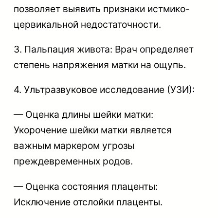
позволяет выявить признаки истмико-
цервикальной недостаточности.
3. Пальпация живота: Врач определяет
степень напряжения матки на ощупь.
4. Ультразвуковое исследование (УЗИ):
— Оценка длины шейки матки:
Укорочение шейки матки является
важным маркером угрозы
преждевременных родов.
— Оценка состояния плаценты:
Исключение отслойки плаценты.