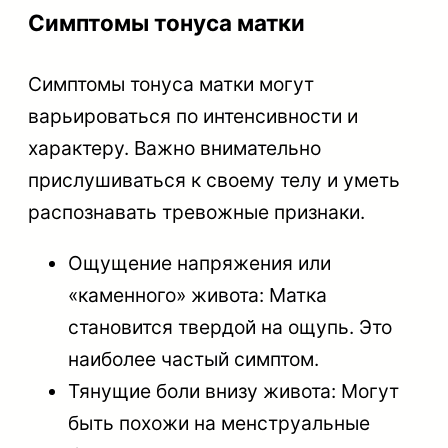
Симптомы тонуса матки
Симптомы тонуса матки могут
варьироваться по интенсивности и
характеру. Важно внимательно
прислушиваться к своему телу и уметь
распознавать тревожные признаки.
Ощущение напряжения или
«каменного» живота: Матка
становится твердой на ощупь. Это
наиболее частый симптом.
Тянущие боли внизу живота: Могут
быть похожи на менструальные