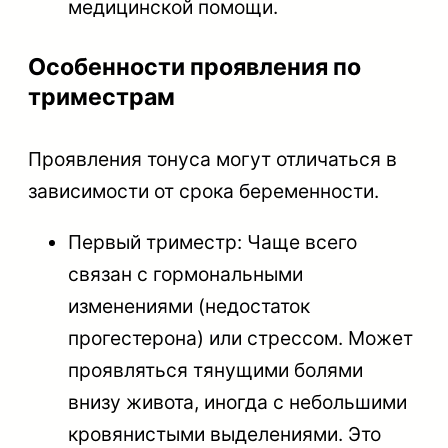
медицинской помощи.
Особенности проявления по
триместрам
Проявления тонуса могут отличаться в
зависимости от срока беременности.
Первый триместр: Чаще всего
связан с гормональными
изменениями (недостаток
прогестерона) или стрессом. Может
проявляться тянущими болями
внизу живота, иногда с небольшими
кровянистыми выделениями. Это