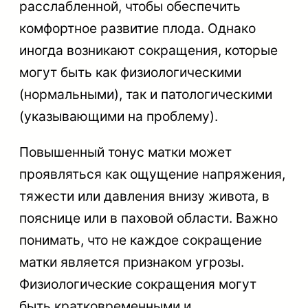
расслабленной, чтобы обеспечить
комфортное развитие плода. Однако
иногда возникают сокращения, которые
могут быть как физиологическими
(нормальными), так и патологическими
(указывающими на проблему).
Повышенный тонус матки может
проявляться как ощущение напряжения,
тяжести или давления внизу живота, в
пояснице или в паховой области. Важно
понимать, что не каждое сокращение
матки является признаком угрозы.
Физиологические сокращения могут
быть кратковременными и