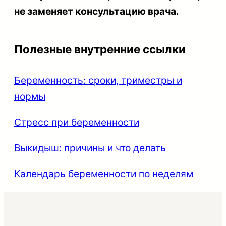
не заменяет консультацию врача.
Полезные внутренние ссылки
Беременность: сроки, триместры и
нормы
Стресс при беременности
Выкидыш: причины и что делать
Календарь беременности по неделям