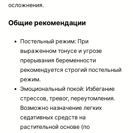
осложнения.
Общие рекомендации
Постельный режим: При
выраженном тонусе и угрозе
прерывания беременности
рекомендуется строгий постельный
режим.
Эмоциональный покой: Избегание
стрессов, тревог, переутомления.
Возможно назначение легких
седативных средств на
растительной основе (по