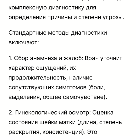
комплексную диагностику для
определения причины и степени угрозы.
Стандартные методы диагностики
включают:
1. Сбор анамнеза и жалоб: Врач уточнит
характер ощущений, их
продолжительность, наличие
сопутствующих симптомов (боли,
выделения, общее самочувствие).
2. Гинекологический осмотр: Оценка
состояния шейки матки (длина, степень
раскрытия, консистенция). Это