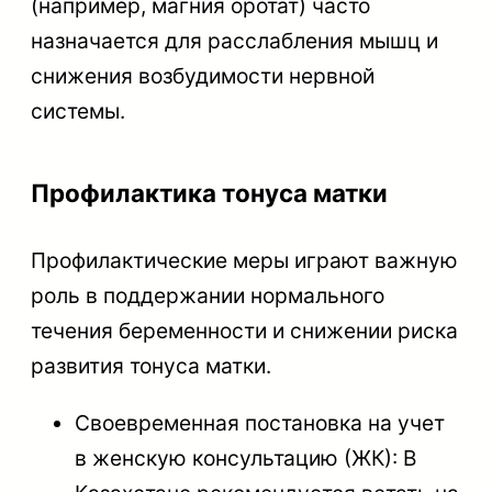
(например, магния оротат) часто
назначается для расслабления мышц и
снижения возбудимости нервной
системы.
Профилактика тонуса матки
Профилактические меры играют важную
роль в поддержании нормального
течения беременности и снижении риска
развития тонуса матки.
Своевременная постановка на учет
в женскую консультацию (ЖК): В