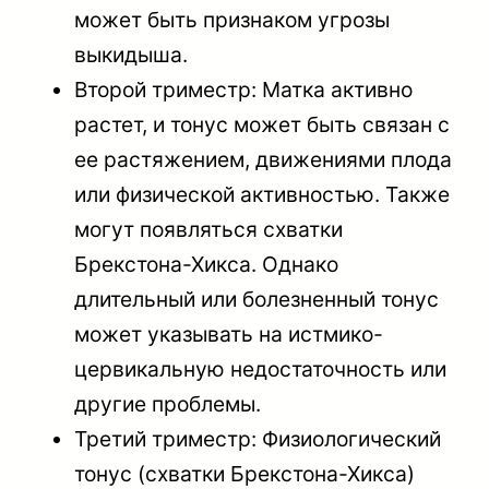
может быть признаком угрозы
выкидыша.
Второй триместр: Матка активно
растет, и тонус может быть связан с
ее растяжением, движениями плода
или физической активностью. Также
могут появляться схватки
Брекстона-Хикса. Однако
длительный или болезненный тонус
может указывать на истмико-
цервикальную недостаточность или
другие проблемы.
Третий триместр: Физиологический
тонус (схватки Брекстона-Хикса)