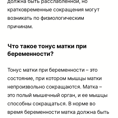
должна быть расслабленной, но
кратковременные сокращения могут
возникать по физиологическим
причинам.
Что такое тонус матки при
беременности?
Тонус матки при беременности – это
состояние, при котором мышцы матки
непроизвольно сокращаются. Матка –
это полый мышечный орган, и ее мышцы
способны сокращаться. В норме во
время беременности матка должна быть