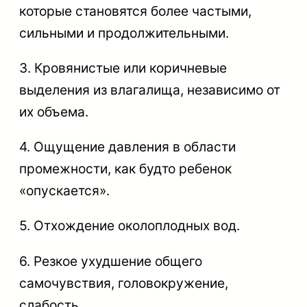
которые становятся более частыми,
сильными и продолжительными.
3. Кровянистые или коричневые
выделения из влагалища, независимо от
их объема.
4. Ощущение давления в области
промежности, как будто ребенок
«опускается».
5. Отхождение околоплодных вод.
6. Резкое ухудшение общего
самочувствия, головокружение,
слабость.