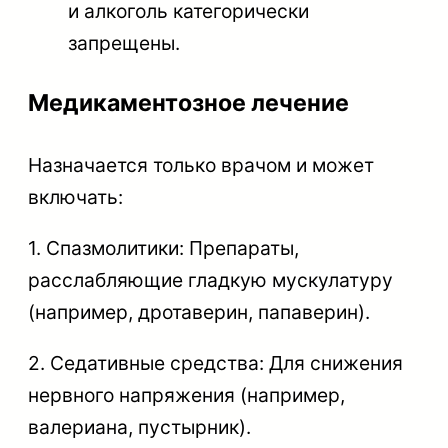
и алкоголь категорически
запрещены.
Медикаментозное лечение
Назначается только врачом и может
включать:
1. Спазмолитики: Препараты,
расслабляющие гладкую мускулатуру
(например, дротаверин, папаверин).
2. Седативные средства: Для снижения
нервного напряжения (например,
валериана, пустырник).