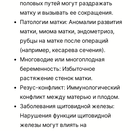
половых путей могут раздражать
матку и вызывать ее сокращения.
Патологии матки: Аномалии развития
матки, миома матки, эндометриоз,
рубцы на матке после операций
(например, кесарева сечения).
Многоводие или многоплодная
беременность: Избыточное
растяжение стенок матки.
Резус-конфликт: Иммунологический
конфликт между матерью и плодом.
Заболевания щитовидной железы:
Нарушения функции щитовидной
железы могут влиять на