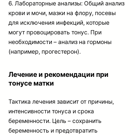
6. Лабораторные анализы: Общий анализ
крови и мочи, мазки на флору, посевы
для исключения инфекций, которые
могут провоцировать тонус. При
необходимости – анализ на гормоны
(например, прогестерон).
Лечение и рекомендации при
тонусе матки
Тактика лечения зависит от причины,
интенсивности тонуса и срока
беременности. Цель – сохранить
беременность и предотвратить