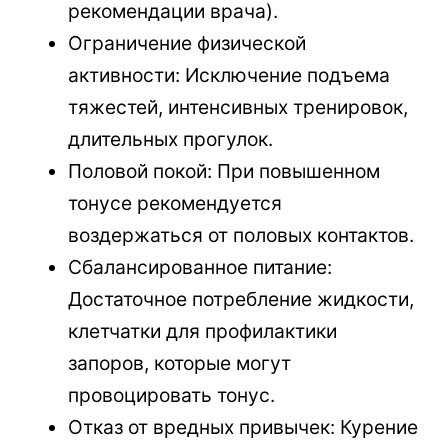
рекомендации врача).
Ограничение физической
активности: Исключение подъема
тяжестей, интенсивных тренировок,
длительных прогулок.
Половой покой: При повышенном
тонусе рекомендуется
воздержаться от половых контактов.
Сбалансированное питание:
Достаточное потребление жидкости,
клетчатки для профилактики
запоров, которые могут
провоцировать тонус.
Отказ от вредных привычек: Курение