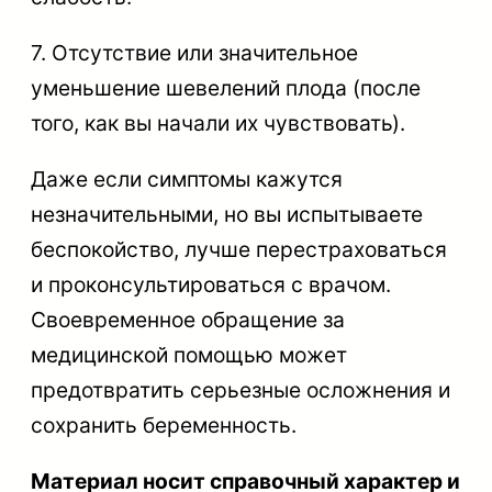
7. Отсутствие или значительное
уменьшение шевелений плода (после
того, как вы начали их чувствовать).
Даже если симптомы кажутся
незначительными, но вы испытываете
беспокойство, лучше перестраховаться
и проконсультироваться с врачом.
Своевременное обращение за
медицинской помощью может
предотвратить серьезные осложнения и
сохранить беременность.
Материал носит справочный характер и