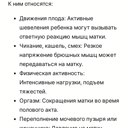
К ним относятся:
Движения плода: Активные
шевеления ребенка могут вызывать
ответную реакцию мышц матки.
Чихание, кашель, смех: Резкое
напряжение брюшных мышц может
передаваться на матку.
Физическая активность:
Интенсивные нагрузки, подъем
тяжестей.
Оргазм: Сокращения матки во время
полового акта.
Переполнение мочевого пузыря или