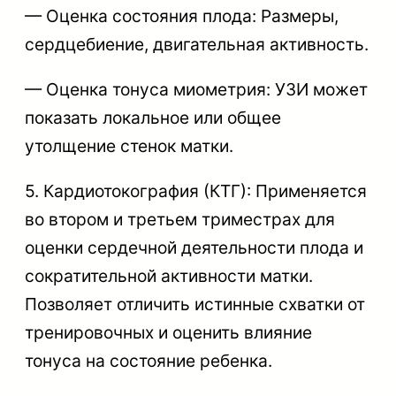
— Оценка состояния плода: Размеры,
сердцебиение, двигательная активность.
— Оценка тонуса миометрия: УЗИ может
показать локальное или общее
утолщение стенок матки.
5. Кардиотокография (КТГ): Применяется
во втором и третьем триместрах для
оценки сердечной деятельности плода и
сократительной активности матки.
Позволяет отличить истинные схватки от
тренировочных и оценить влияние
тонуса на состояние ребенка.