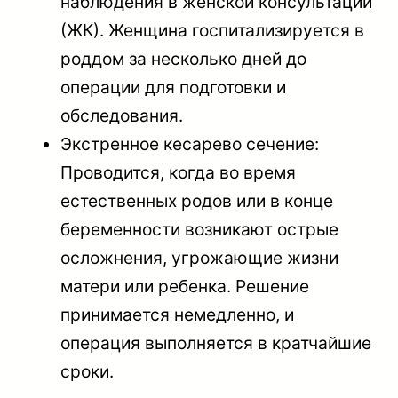
наблюдения в женской консультации
(ЖК). Женщина госпитализируется в
роддом за несколько дней до
операции для подготовки и
обследования.
Экстренное кесарево сечение:
Проводится, когда во время
естественных родов или в конце
беременности возникают острые
осложнения, угрожающие жизни
матери или ребенка. Решение
принимается немедленно, и
операция выполняется в кратчайшие
сроки.