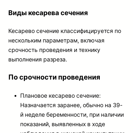
Виды кесарева сечения
Кесарево сечение классифицируется по
нескольким параметрам, включая
срочность проведения и технику
выполнения разреза.
По срочности проведения
Плановое кесарево сечение:
Назначается заранее, обычно на 39-
й неделе беременности, при наличии
показаний, выявленных в ходе