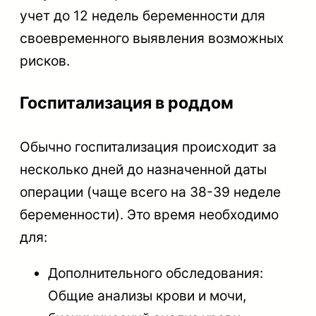
учет до 12 недель беременности для
своевременного выявления возможных
рисков.
Госпитализация в роддом
Обычно госпитализация происходит за
несколько дней до назначенной даты
операции (чаще всего на 38-39 неделе
беременности). Это время необходимо
для:
Дополнительного обследования:
Общие анализы крови и мочи,