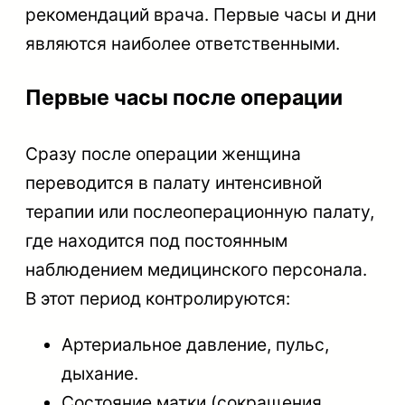
рекомендаций врача. Первые часы и дни
являются наиболее ответственными.
Первые часы после операции
Сразу после операции женщина
переводится в палату интенсивной
терапии или послеоперационную палату,
где находится под постоянным
наблюдением медицинского персонала.
В этот период контролируются:
Артериальное давление, пульс,
дыхание.
Состояние матки (сокращения,