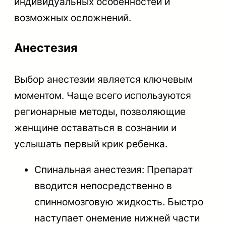
индивидуальных особенностей и
возможных осложнений.
Анестезия
Выбор анестезии является ключевым
моментом. Чаще всего используются
регионарные методы, позволяющие
женщине оставаться в сознании и
услышать первый крик ребенка.
Спинальная анестезия: Препарат
вводится непосредственно в
спинномозговую жидкость. Быстро
наступает онемение нижней части