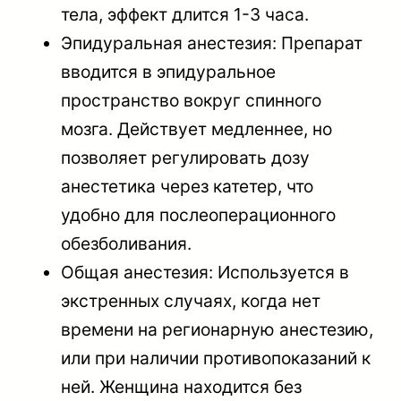
тела, эффект длится 1-3 часа.
Эпидуральная анестезия: Препарат
вводится в эпидуральное
пространство вокруг спинного
мозга. Действует медленнее, но
позволяет регулировать дозу
анестетика через катетер, что
удобно для послеоперационного
обезболивания.
Общая анестезия: Используется в
экстренных случаях, когда нет
времени на регионарную анестезию,
или при наличии противопоказаний к
ней. Женщина находится без