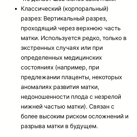
Классический (корпоральный)
разрез: Вертикальный разрез,
проходящий через верхнюю часть
матки. Используется редко, только в
экстренных случаях или при
определенных медицинских
состояниях (например, при
предлежании плаценты, некоторых
аномалиях развития матки,
недоношенности плода с незрелой
нижней частью матки). Связан с
более высоким риском осложнений и
разрыва матки в будущем.