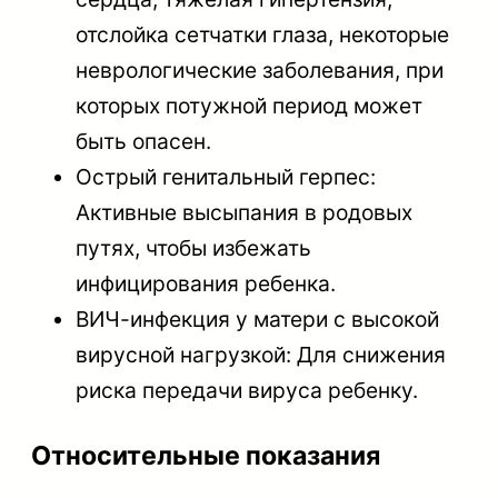
отслойка сетчатки глаза, некоторые
неврологические заболевания, при
которых потужной период может
быть опасен.
Острый генитальный герпес:
Активные высыпания в родовых
путях, чтобы избежать
инфицирования ребенка.
ВИЧ-инфекция у матери с высокой
вирусной нагрузкой: Для снижения
риска передачи вируса ребенку.
Относительные показания