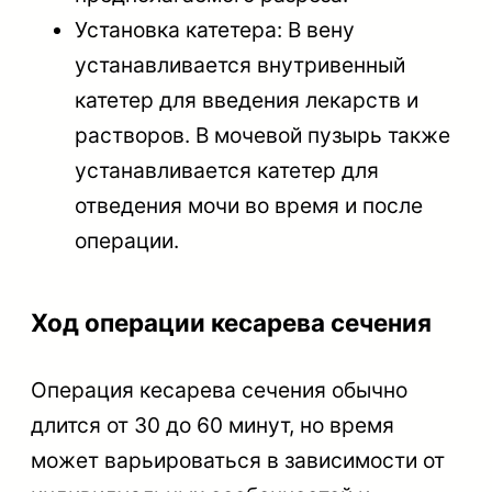
Установка катетера: В вену
устанавливается внутривенный
катетер для введения лекарств и
растворов. В мочевой пузырь также
устанавливается катетер для
отведения мочи во время и после
операции.
Ход операции кесарева сечения
Операция кесарева сечения обычно
длится от 30 до 60 минут, но время
может варьироваться в зависимости от