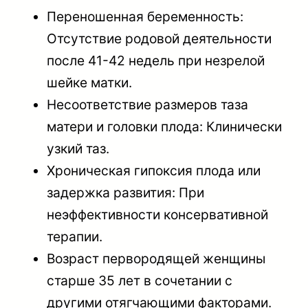
Переношенная беременность:
Отсутствие родовой деятельности
после 41-42 недель при незрелой
шейке матки.
Несоответствие размеров таза
матери и головки плода: Клинически
узкий таз.
Хроническая гипоксия плода или
задержка развития: При
неэффективности консервативной
терапии.
Возраст первородящей женщины
старше 35 лет в сочетании с
другими отягчающими факторами.