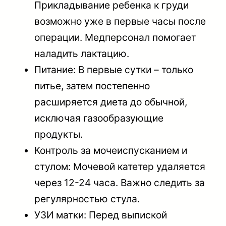
Прикладывание ребенка к груди
возможно уже в первые часы после
операции. Медперсонал помогает
наладить лактацию.
Питание: В первые сутки – только
питье, затем постепенно
расширяется диета до обычной,
исключая газообразующие
продукты.
Контроль за мочеиспусканием и
стулом: Мочевой катетер удаляется
через 12-24 часа. Важно следить за
регулярностью стула.
УЗИ матки: Перед выпиской