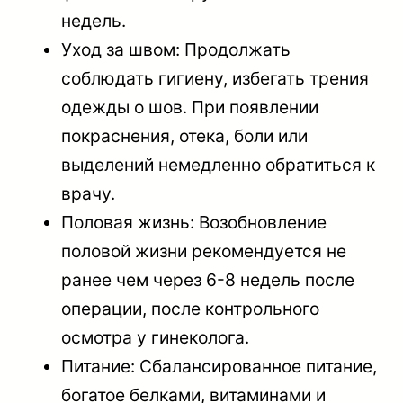
недель.
Уход за швом: Продолжать
соблюдать гигиену, избегать трения
одежды о шов. При появлении
покраснения, отека, боли или
выделений немедленно обратиться к
врачу.
Половая жизнь: Возобновление
половой жизни рекомендуется не
ранее чем через 6-8 недель после
операции, после контрольного
осмотра у гинеколога.
Питание: Сбалансированное питание,
богатое белками, витаминами и