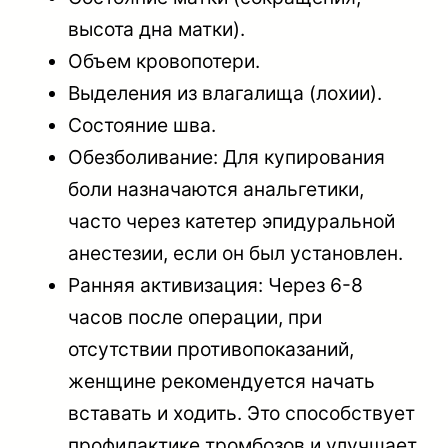
высота дна матки).
Объем кровопотери.
Выделения из влагалища (лохии).
Состояние шва.
Обезболивание: Для купирования
боли назначаются анальгетики,
часто через катетер эпидуральной
анестезии, если он был установлен.
Ранняя активизация: Через 6-8
часов после операции, при
отсутствии противопоказаний,
женщине рекомендуется начать
вставать и ходить. Это способствует
профилактике тромбозов и улучшает