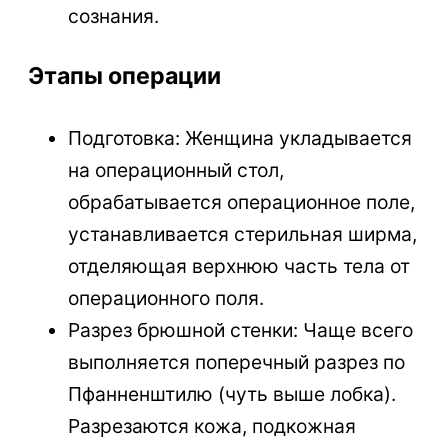
сознания.
Этапы операции
Подготовка: Женщина укладывается
на операционный стол,
обрабатывается операционное поле,
устанавливается стерильная ширма,
отделяющая верхнюю часть тела от
операционного поля.
Разрез брюшной стенки: Чаще всего
выполняется поперечный разрез по
Пфанненштилю (чуть выше лобка).
Разрезаются кожа, подкожная