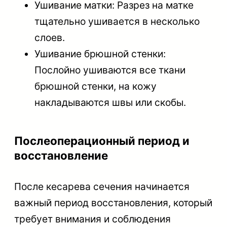
Ушивание матки: Разрез на матке
тщательно ушивается в несколько
слоев.
Ушивание брюшной стенки:
Послойно ушиваются все ткани
брюшной стенки, на кожу
накладываются швы или скобы.
Послеоперационный период и
восстановление
После кесарева сечения начинается
важный период восстановления, который
требует внимания и соблюдения