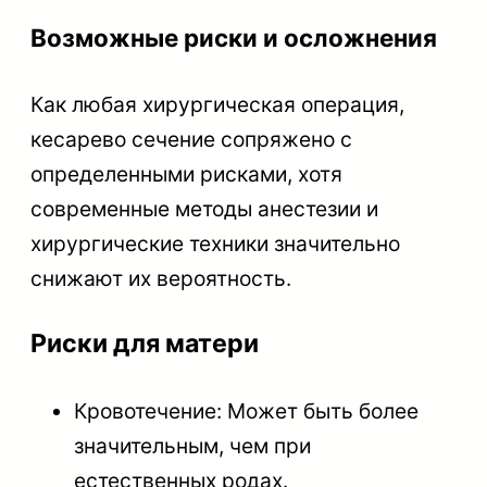
Возможные риски и осложнения
Как любая хирургическая операция,
кесарево сечение сопряжено с
определенными рисками, хотя
современные методы анестезии и
хирургические техники значительно
снижают их вероятность.
Риски для матери
Кровотечение: Может быть более
значительным, чем при
естественных родах.