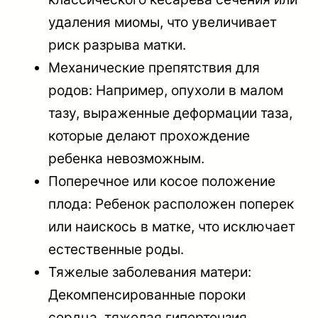
удаления миомы, что увеличивает
риск разрыва матки.
Механические препятствия для
родов: Например, опухоли в малом
тазу, выраженные деформации таза,
которые делают прохождение
ребенка невозможным.
Поперечное или косое положение
плода: Ребенок расположен поперек
или наискось в матке, что исключает
естественные роды.
Тяжелые заболевания матери:
Декомпенсированные пороки
сердца, тяжелая гипертензия,