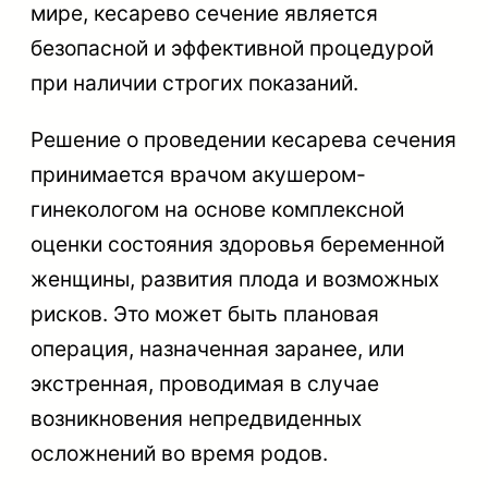
мире, кесарево сечение является
безопасной и эффективной процедурой
при наличии строгих показаний.
Решение о проведении кесарева сечения
принимается врачом акушером-
гинекологом на основе комплексной
оценки состояния здоровья беременной
женщины, развития плода и возможных
рисков. Это может быть плановая
операция, назначенная заранее, или
экстренная, проводимая в случае
возникновения непредвиденных
осложнений во время родов.