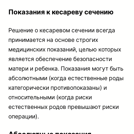
Показания к кесареву сечению
Решение о кесаревом сечении всегда
принимается на основе строгих
медицинских показаний, целью которых
является обеспечение безопасности
матери и ребенка. Показания могут быть
абсолютными (когда естественные роды
категорически противопоказаны) и
относительными (когда риски
естественных родов превышают риски
операции).