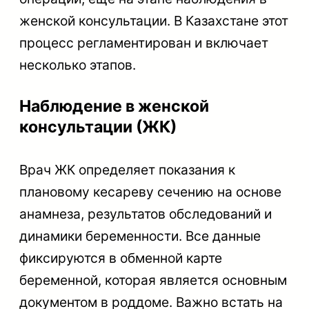
женской консультации. В Казахстане этот
процесс регламентирован и включает
несколько этапов.
Наблюдение в женской
консультации (ЖК)
Врач ЖК определяет показания к
плановому кесареву сечению на основе
анамнеза, результатов обследований и
динамики беременности. Все данные
фиксируются в обменной карте
беременной, которая является основным
документом в роддоме. Важно встать на