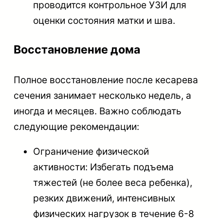
проводится контрольное УЗИ для
оценки состояния матки и шва.
Восстановление дома
Полное восстановление после кесарева
сечения занимает несколько недель, а
иногда и месяцев. Важно соблюдать
следующие рекомендации:
Ограничение физической
активности: Избегать подъема
тяжестей (не более веса ребенка),
резких движений, интенсивных
физических нагрузок в течение 6-8