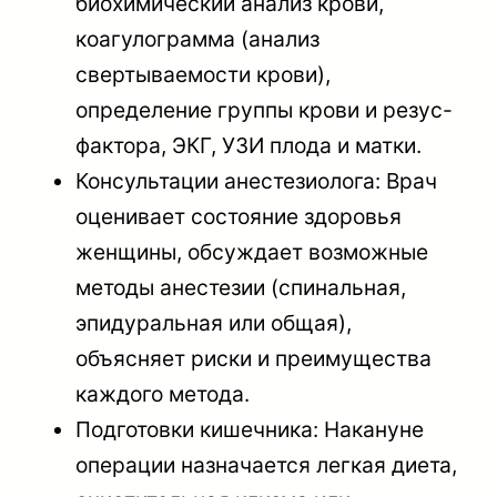
биохимический анализ крови,
коагулограмма (анализ
свертываемости крови),
определение группы крови и резус-
фактора, ЭКГ, УЗИ плода и матки.
Консультации анестезиолога: Врач
оценивает состояние здоровья
женщины, обсуждает возможные
методы анестезии (спинальная,
эпидуральная или общая),
объясняет риски и преимущества
каждого метода.
Подготовки кишечника: Накануне
операции назначается легкая диета,