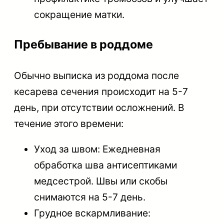
сокращение матки.
Пребывание в роддоме
Обычно выписка из роддома после
кесарева сечения происходит на 5-7
день, при отсутствии осложнений. В
течение этого времени:
Уход за швом: Ежедневная
обработка шва антисептиками
медсестрой. Швы или скобы
снимаются на 5-7 день.
Грудное вскармливание: