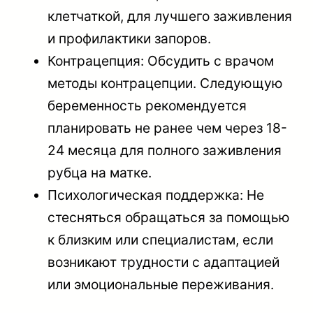
клетчаткой, для лучшего заживления
и профилактики запоров.
Контрацепция: Обсудить с врачом
методы контрацепции. Следующую
беременность рекомендуется
планировать не ранее чем через 18-
24 месяца для полного заживления
рубца на матке.
Психологическая поддержка: Не
стесняться обращаться за помощью
к близким или специалистам, если
возникают трудности с адаптацией
или эмоциональные переживания.