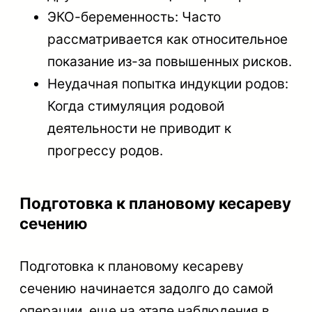
ЭКО-беременность: Часто
рассматривается как относительное
показание из-за повышенных рисков.
Неудачная попытка индукции родов:
Когда стимуляция родовой
деятельности не приводит к
прогрессу родов.
Подготовка к плановому кесареву
сечению
Подготовка к плановому кесареву
сечению начинается задолго до самой
операции, еще на этапе наблюдения в