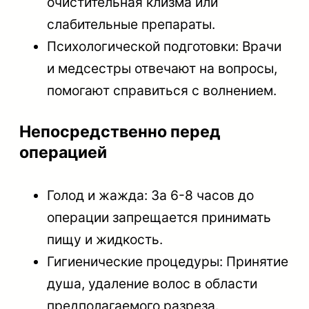
очистительная клизма или
слабительные препараты.
Психологической подготовки: Врачи
и медсестры отвечают на вопросы,
помогают справиться с волнением.
Непосредственно перед
операцией
Голод и жажда: За 6-8 часов до
операции запрещается принимать
пищу и жидкость.
Гигиенические процедуры: Принятие
душа, удаление волос в области
предполагаемого разреза.