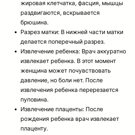
жировая клетчатка, фасция, мышцы
раздвигаются, вскрывается
брюшина.
Разрез матки: В нижней части матки
делается поперечный разрез.
Извлечение ребенка: Врач аккуратно
извлекает ребенка. В этот момент
женщина может почувствовать
давление, но боли нет. После
извлечения ребенка перерезается
пуповина.
Извлечение плаценты: После
рождения ребенка врач извлекает
плаценту.