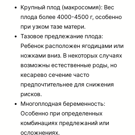
Крупный плод (макросомия): Вес
плода более 4000-4500 г, особенно
при узком тазе матери.
Тазовое предлежание плода:
Ребенок расположен ягодицами или
ножками вниз. В некоторых случаях
возможны естественные роды, но
кесарево сечение часто
предпочтительнее для снижения
рисков.
Многоплодная беременность:
Особенно при определенных
комбинациях предлежаний или
осложнениях.