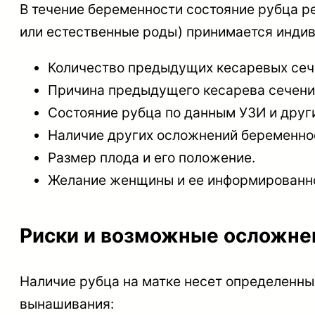
В течение беременности состояние рубца р
или естественные роды) принимается индив
Количество предыдущих кесаревых сече
Причина предыдущего кесарева сечени
Состояние рубца по данным УЗИ и друг
Наличие других осложнений беременно
Размер плода и его положение.
Желание женщины и ее информированно
Риски и возможные осложне
Наличие рубца на матке несет определенны
вынашивания: