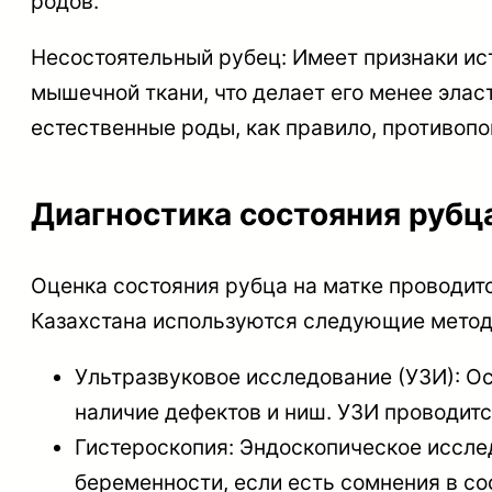
родов.
Несостоятельный рубец: Имеет признаки ист
мышечной ткани, что делает его менее эла
естественные роды, как правило, противопо
Диагностика состояния рубц
Оценка состояния рубца на матке проводитс
Казахстана используются следующие метод
Ультразвуковое исследование (УЗИ): Ос
наличие дефектов и ниш. УЗИ проводитс
Гистероскопия: Эндоскопическое иссле
беременности, если есть сомнения в со