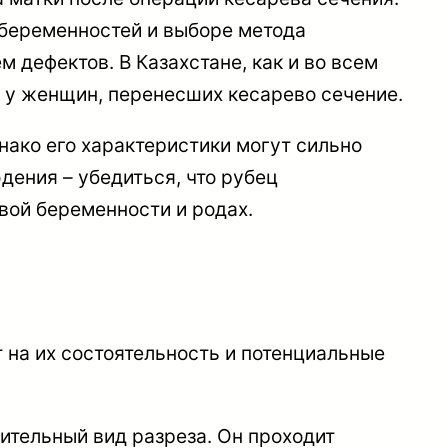
беременностей и выборе метода
 дефектов. В Казахстане, как и во всем
 у женщин, перенесших кесарево сечение.
нако его характеристики могут сильно
дения – убедиться, что рубец
вой беременности и родах.
 на их состоятельность и потенциальные
ительный вид разреза. Он проходит